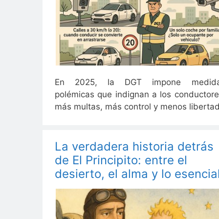
En 2025, la DGT impone medid
polémicas que indignan a los conductore
más multas, más control y menos libertad
La verdadera historia detrás
de El Principito: entre el
desierto, el alma y lo esencia