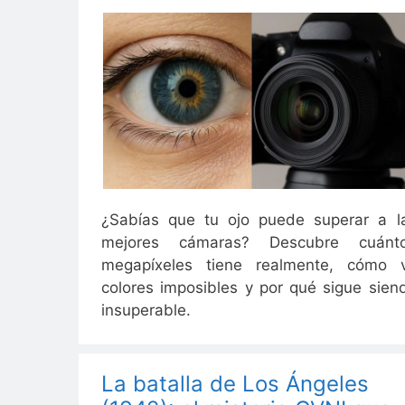
¿Sabías que tu ojo puede superar a l
mejores cámaras? Descubre cuánt
megapíxeles tiene realmente, cómo 
colores imposibles y por qué sigue sien
insuperable.
La batalla de Los Ángeles