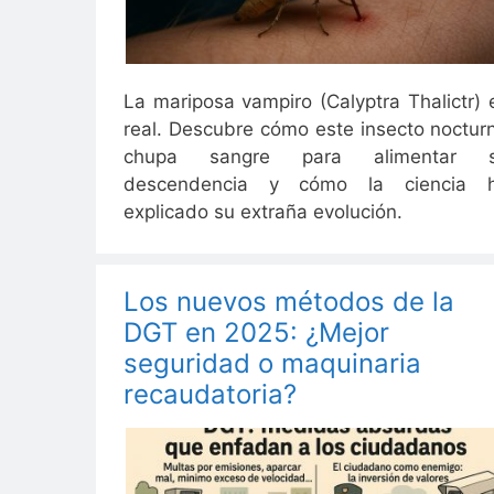
La mariposa vampiro (Calyptra Thalictr) 
real. Descubre cómo este insecto noctur
chupa sangre para alimentar 
descendencia y cómo la ciencia 
explicado su extraña evolución.
Los nuevos métodos de la
DGT en 2025: ¿Mejor
seguridad o maquinaria
recaudatoria?