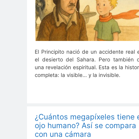
El Principito nació de un accidente real 
el desierto del Sahara. Pero también 
una revelación espiritual. Esta es la histor
completa: la visible… y la invisible.
¿Cuántos megapíxeles tiene 
ojo humano? Así se compara
con una cámara