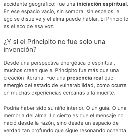
accidente geográfico: fue una
iniciación espiritual
.
En ese espacio vacío, sin sombra, sin espejos, el
ego se disuelve y el alma puede hablar. El Principito
es el eco de esa voz.
¿Y si el Principito no fue solo una
invención?
Desde una perspectiva energética o espiritual,
muchos creen que el Principito fue más que una
creación literaria. Fue una
presencia real
que
emergió del estado de vulnerabilidad, como ocurre
en muchas experiencias cercanas a la muerte.
Podría haber sido su niño interior. O un guía. O una
memoria del alma. Lo cierto es que el mensaje no
nació desde la razón, sino desde un espacio de
verdad tan profundo que sigue resonando ochenta