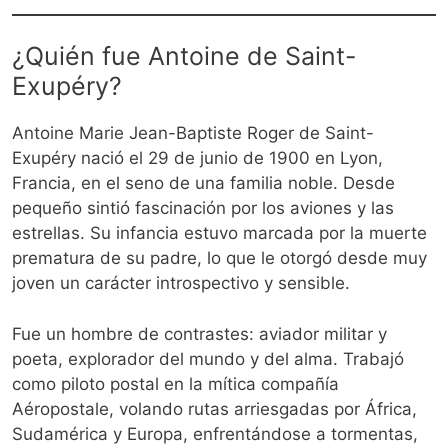
¿Quién fue Antoine de Saint-
Exupéry?
Antoine Marie Jean-Baptiste Roger de Saint-
Exupéry nació el 29 de junio de 1900 en Lyon,
Francia, en el seno de una familia noble. Desde
pequeño sintió fascinación por los aviones y las
estrellas. Su infancia estuvo marcada por la muerte
prematura de su padre, lo que le otorgó desde muy
joven un carácter introspectivo y sensible.
Fue un hombre de contrastes: aviador militar y
poeta, explorador del mundo y del alma. Trabajó
como piloto postal en la mítica compañía
Aéropostale, volando rutas arriesgadas por África,
Sudamérica y Europa, enfrentándose a tormentas,