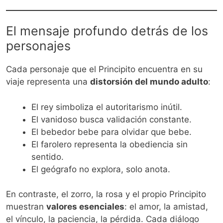
El mensaje profundo detrás de los
personajes
Cada personaje que el Principito encuentra en su
viaje representa una
distorsión del mundo adulto
:
El rey simboliza el autoritarismo inútil.
El vanidoso busca validación constante.
El bebedor bebe para olvidar que bebe.
El farolero representa la obediencia sin
sentido.
El geógrafo no explora, solo anota.
En contraste, el zorro, la rosa y el propio Principito
muestran
valores esenciales
: el amor, la amistad,
el vínculo, la paciencia, la pérdida. Cada diálogo