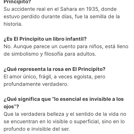
Principito?
Su accidente real en el Sahara en 1935, donde
estuvo perdido durante días, fue la semilla de la
historia.
¿Es El Principito un libro infantil?
No. Aunque parece un cuento para niños, está lleno
de simbolismo y filosofía para adultos.
¿Qué representa la rosa en El Principito?
El amor único, frágil, a veces egoísta, pero
profundamente verdadero.
¿Qué significa que “lo esencial es invisible a los
ojos”?
Que la verdadera belleza y el sentido de la vida no
se encuentran en lo visible o superficial, sino en lo
profundo e invisible del ser.