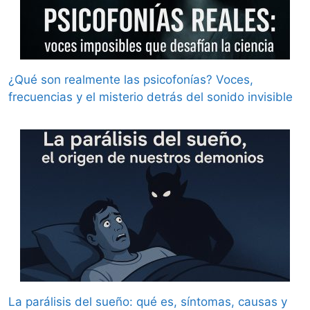
¿Qué son realmente las psicofonías? Voces,
frecuencias y el misterio detrás del sonido invisible
La parálisis del sueño: qué es, síntomas, causas y