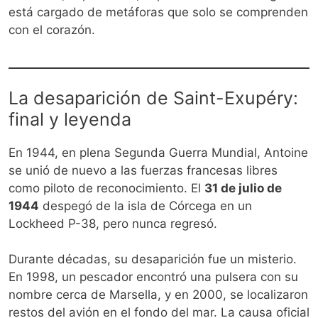
está cargado de metáforas que solo se comprenden
con el corazón.
La desaparición de Saint-Exupéry:
final y leyenda
En 1944, en plena Segunda Guerra Mundial, Antoine
se unió de nuevo a las fuerzas francesas libres
como piloto de reconocimiento. El
31 de julio de
1944
despegó de la isla de Córcega en un
Lockheed P-38, pero nunca regresó.
Durante décadas, su desaparición fue un misterio.
En 1998, un pescador encontró una pulsera con su
nombre cerca de Marsella, y en 2000, se localizaron
restos del avión en el fondo del mar. La causa oficial