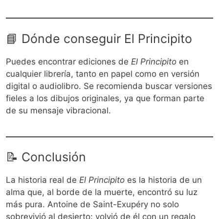
📘 Dónde conseguir El Principito
Puedes encontrar ediciones de
El Principito
en
cualquier librería, tanto en papel como en versión
digital o audiolibro. Se recomienda buscar versiones
fieles a los dibujos originales, ya que forman parte
de su mensaje vibracional.
📝 Conclusión
La historia real de
El Principito
es la historia de un
alma que, al borde de la muerte, encontró su luz
más pura. Antoine de Saint-Exupéry no solo
sobrevivió al desierto: volvió de él con un regalo