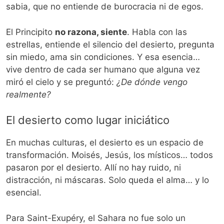
sabia, que no entiende de burocracia ni de egos.
El Principito
no razona, siente
. Habla con las
estrellas, entiende el silencio del desierto, pregunta
sin miedo, ama sin condiciones. Y esa esencia…
vive dentro de cada ser humano que alguna vez
miró el cielo y se preguntó:
¿De dónde vengo
realmente?
El desierto como lugar iniciático
En muchas culturas, el desierto es un espacio de
transformación. Moisés, Jesús, los místicos… todos
pasaron por el desierto. Allí no hay ruido, ni
distracción, ni máscaras. Solo queda el alma… y lo
esencial.
Para Saint-Exupéry, el Sahara no fue solo un