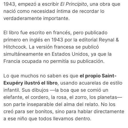
1943, empezó a escribir
El Principito
, una obra que
nació como necesidad íntima de recordar lo
verdaderamente importante.
El libro fue escrito en francés, pero publicado
primero en inglés en 1943 por la editorial Reynal &
Hitchcock. La versión francesa se publicó
simultáneamente en Estados Unidos, ya que la
Francia ocupada no permitía su publicación.
Lo que muchos no saben es que
el propio Saint-
Exupéry ilustró el libro
, usando acuarelas de estilo
infantil. Sus dibujos —la boa que se comió un
elefante, el cordero, la rosa, el zorro, los planetas—
son parte inseparable del alma del relato. No los
creó para ser bonitos, sino para hablar directamente
a ese niño que todos llevamos dentro.