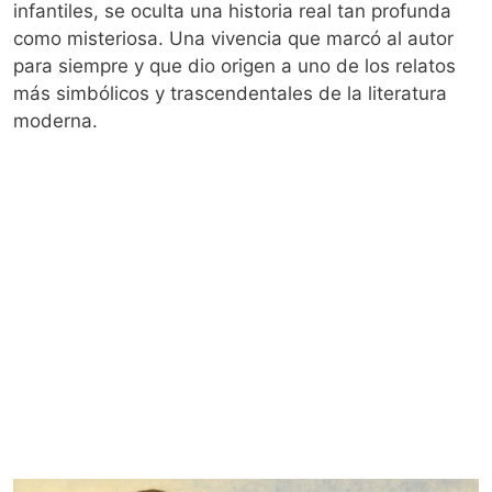
infantiles, se oculta una historia real tan profunda
como misteriosa. Una vivencia que marcó al autor
para siempre y que dio origen a uno de los relatos
más simbólicos y trascendentales de la literatura
moderna.