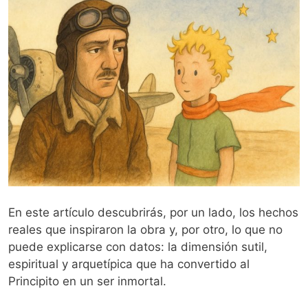
En este artículo descubrirás, por un lado, los hechos
reales que inspiraron la obra y, por otro, lo que no
puede explicarse con datos: la dimensión sutil,
espiritual y arquetípica que ha convertido al
Principito en un ser inmortal.