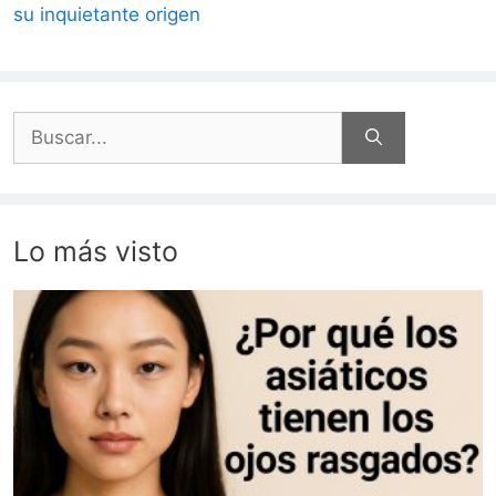
su inquietante origen
Buscar:
Lo más visto