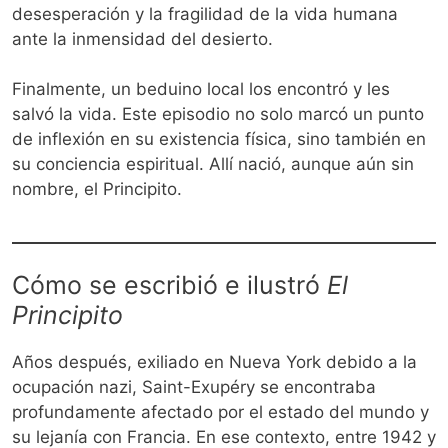
desesperación y la fragilidad de la vida humana
ante la inmensidad del desierto.
Finalmente, un beduino local los encontró y les
salvó la vida. Este episodio no solo marcó un punto
de inflexión en su existencia física, sino también en
su conciencia espiritual. Allí nació, aunque aún sin
nombre, el Principito.
Cómo se escribió e ilustró
El
Principito
Años después, exiliado en Nueva York debido a la
ocupación nazi, Saint-Exupéry se encontraba
profundamente afectado por el estado del mundo y
su lejanía con Francia. En ese contexto, entre 1942 y