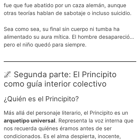
fue que fue abatido por un caza alemán, aunque
otras teorías hablan de sabotaje o incluso suicidio.
Sea como sea, su final sin cuerpo ni tumba ha
alimentado su aura mítica. El hombre desapareció…
pero el niño quedó para siempre.
🌌 Segunda parte: El Principito
como guía interior colectivo
¿Quién es el Principito?
Más allá del personaje literario, el Principito es un
arquetipo universal
. Representa la voz interna que
nos recuerda quiénes éramos antes de ser
condicionados. Es el alma despierta, inocente,