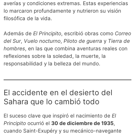
averías y condiciones extremas. Estas experiencias
lo marcaron profundamente y nutrieron su visión
filosófica de la vida.
Además de
El Principito
, escribió obras como
Correo
del Sur
,
Vuelo nocturno
,
Piloto de guerra
y
Tierra de
hombres
, en las que combina aventuras reales con
reflexiones sobre la soledad, la muerte, la
responsabilidad y la belleza del mundo.
El accidente en el desierto del
Sahara que lo cambió todo
El suceso clave que inspiró el nacimiento de
El
Principito
ocurrió el
30 de diciembre de 1935
,
cuando Saint-Exupéry y su mecánico-navegante