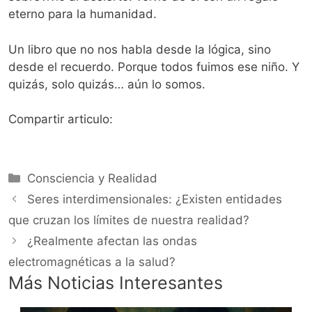
eterno para la humanidad.
Un libro que no nos habla desde la lógica, sino
desde el recuerdo. Porque todos fuimos ese niño. Y
quizás, solo quizás… aún lo somos.
Compartir articulo:
Categorías
Consciencia y Realidad
Seres interdimensionales: ¿Existen entidades
que cruzan los límites de nuestra realidad?
¿Realmente afectan las ondas
electromagnéticas a la salud?
Más Noticias Interesantes