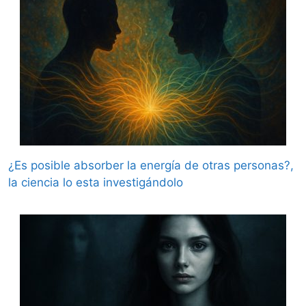
¿Es posible absorber la energía de otras personas?,
la ciencia lo esta investigándolo