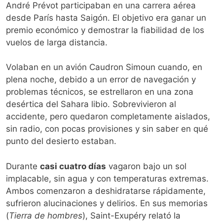
André Prévot participaban en una carrera aérea
desde París hasta Saigón. El objetivo era ganar un
premio económico y demostrar la fiabilidad de los
vuelos de larga distancia.
Volaban en un avión Caudron Simoun cuando, en
plena noche, debido a un error de navegación y
problemas técnicos, se estrellaron en una zona
desértica del Sahara libio. Sobrevivieron al
accidente, pero quedaron completamente aislados,
sin radio, con pocas provisiones y sin saber en qué
punto del desierto estaban.
Durante
casi cuatro días
vagaron bajo un sol
implacable, sin agua y con temperaturas extremas.
Ambos comenzaron a deshidratarse rápidamente,
sufrieron alucinaciones y delirios. En sus memorias
(
Tierra de hombres
), Saint-Exupéry relató la