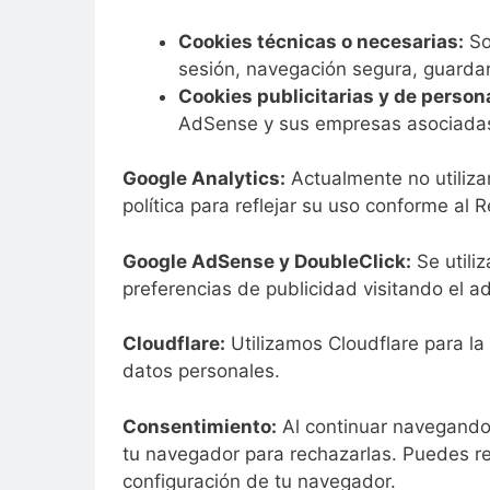
Cookies técnicas o necesarias:
So
sesión, navegación segura, guardar 
Cookies publicitarias y de person
AdSense y sus empresas asociadas 
Google Analytics:
Actualmente no utilizam
política para reflejar su uso conforme a
Google AdSense y DoubleClick:
Se utili
preferencias de publicidad visitando el 
Cloudflare:
Utilizamos Cloudflare para la 
datos personales.
Consentimiento:
Al continuar navegando 
tu navegador para rechazarlas. Puedes re
configuración de tu navegador.