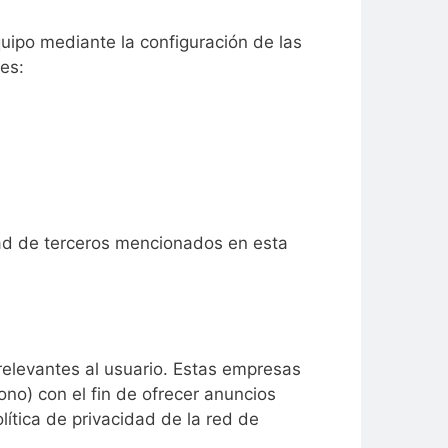
quipo mediante la configuración de las
es:
dad de terceros mencionados en esta
elevantes al usuario. Estas empresas
no) con el fin de ofrecer anuncios
ítica de privacidad de la red de