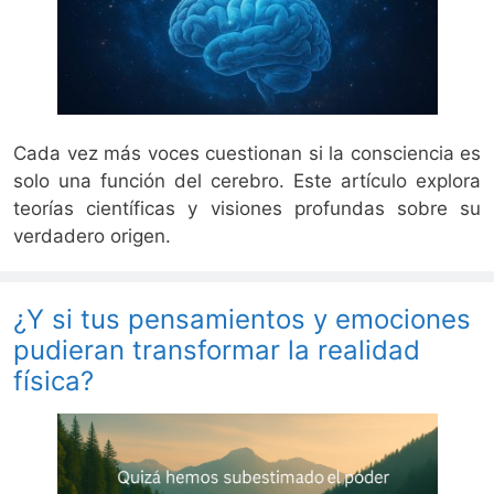
Cada vez más voces cuestionan si la consciencia es
solo una función del cerebro. Este artículo explora
teorías científicas y visiones profundas sobre su
verdadero origen.
¿Y si tus pensamientos y emociones
pudieran transformar la realidad
física?