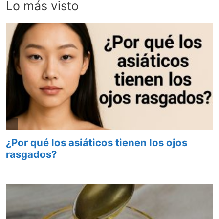
Lo más visto