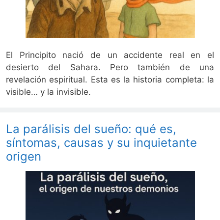
El Principito nació de un accidente real en el
desierto del Sahara. Pero también de una
revelación espiritual. Esta es la historia completa: la
visible… y la invisible.
La parálisis del sueño: qué es,
síntomas, causas y su inquietante
origen