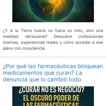
¿Y si la Tierra hueca no fuera un mito, sino una
realidad vibracional? Descubre civilizaciones
internas, experiencias reales y cómo acceder a ese
plano con consciencia.
¿Por qué las farmacéuticas bloquean
medicamentos que curan? La
denuncia que lo cambió todo