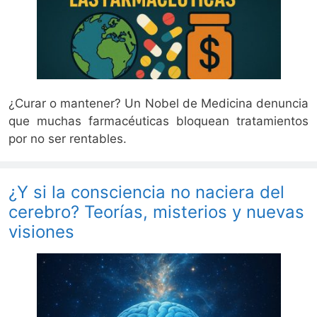
¿Curar o mantener? Un Nobel de Medicina denuncia
que muchas farmacéuticas bloquean tratamientos
por no ser rentables.
¿Y si la consciencia no naciera del
cerebro? Teorías, misterios y nuevas
visiones