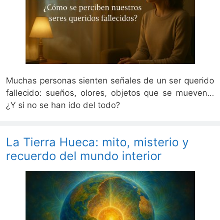
Muchas personas sienten señales de un ser querido
fallecido: sueños, olores, objetos que se mueven…
¿Y si no se han ido del todo?
La Tierra Hueca: mito, misterio y
recuerdo del mundo interior