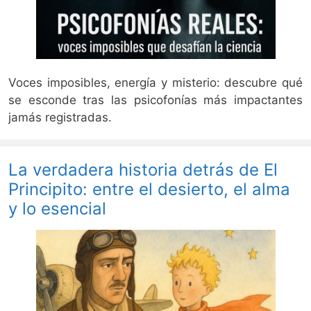
Voces imposibles, energía y misterio: descubre qué
se esconde tras las psicofonías más impactantes
jamás registradas.
La verdadera historia detrás de El
Principito: entre el desierto, el alma
y lo esencial