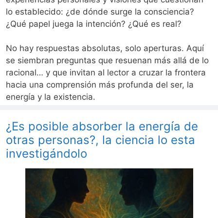
lo establecido: ¿de dónde surge la consciencia?
¿Qué papel juega la intención? ¿Qué es real?
No hay respuestas absolutas, solo aperturas. Aquí
se siembran preguntas que resuenan más allá de lo
racional… y que invitan al lector a cruzar la frontera
hacia una comprensión más profunda del ser, la
energía y la existencia.
¿Es posible absorber la energía de
otras personas?, la ciencia lo esta
investigándolo