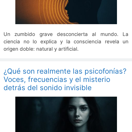
Un zumbido grave desconcierta al mundo. La
ciencia no lo explica y la consciencia revela un
origen doble: natural y artificial.
¿Qué son realmente las psicofonías?
Voces, frecuencias y el misterio
detrás del sonido invisible