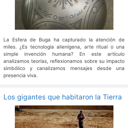
La Esfera de Buga ha capturado la atención de
miles. ¿Es tecnología alienígena, arte ritual o una
simple invención humana? En este artículo
analizamos teorías, reflexionamos sobre su impacto
simbólico y canalizamos mensajes desde una
presencia viva.
Los gigantes que habitaron la Tierra