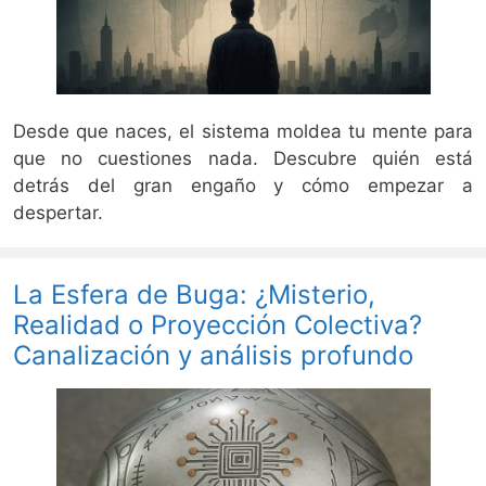
Desde que naces, el sistema moldea tu mente para
que no cuestiones nada. Descubre quién está
detrás del gran engaño y cómo empezar a
despertar.
La Esfera de Buga: ¿Misterio,
Realidad o Proyección Colectiva?
Canalización y análisis profundo