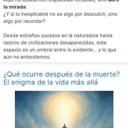
la mirada
:
¿Y si lo inexplicable no es algo por descubrir, sino
algo por recordar?
Desde extraños sucesos en la naturaleza hasta
rastros de civilizaciones desaparecidas, este
espacio es un umbral entre lo evidente… y lo que
aún no entendemos.
¿Qué ocurre después de la muerte?
El enigma de la vida más allá