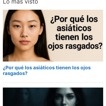
Lo más visto