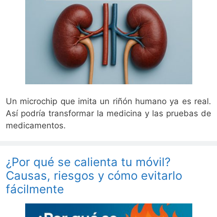
Un microchip que imita un riñón humano ya es real.
Así podría transformar la medicina y las pruebas de
medicamentos.
¿Por qué se calienta tu móvil?
Causas, riesgos y cómo evitarlo
fácilmente