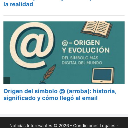
Noticias Interesantes © 2026 -
Condiciones Legales
-