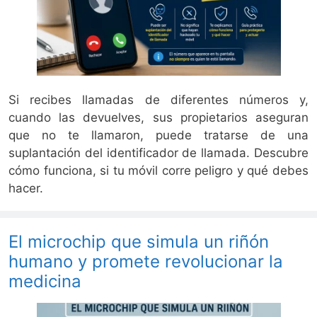
Si recibes llamadas de diferentes números y,
cuando las devuelves, sus propietarios aseguran
que no te llamaron, puede tratarse de una
suplantación del identificador de llamada. Descubre
cómo funciona, si tu móvil corre peligro y qué debes
hacer.
El microchip que simula un riñón
humano y promete revolucionar la
medicina