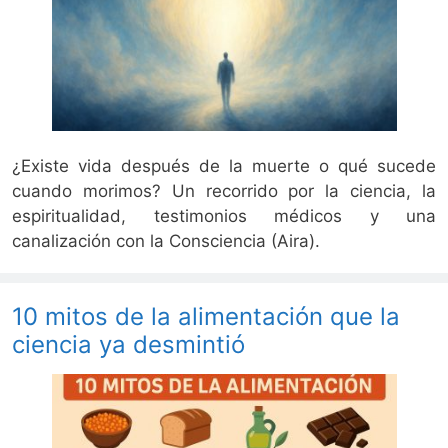
¿Existe vida después de la muerte o qué sucede
cuando morimos? Un recorrido por la ciencia, la
espiritualidad, testimonios médicos y una
canalización con la Consciencia (Aira).
10 mitos de la alimentación que la
ciencia ya desmintió