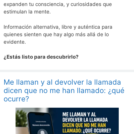
expanden tu consciencia, y curiosidades que
estimulan la mente.
Información alternativa, libre y auténtica para
quienes sienten que hay algo más allá de lo
evidente.
¿Estás listo para descubrirlo?
Me llaman y al devolver la llamada
dicen que no me han llamado: ¿qué
ocurre?