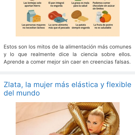
Estos son los mitos de la alimentación más comunes
y lo que realmente dice la ciencia sobre ellos.
Aprende a comer mejor sin caer en creencias falsas.
Zlata, la mujer más elástica y flexible
del mundo