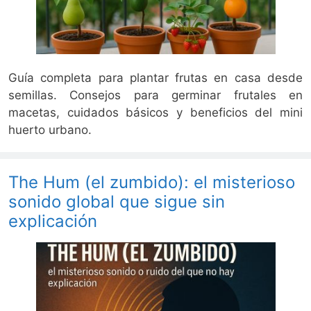
Guía completa para plantar frutas en casa desde
semillas. Consejos para germinar frutales en
macetas, cuidados básicos y beneficios del mini
huerto urbano.
The Hum (el zumbido): el misterioso
sonido global que sigue sin
explicación