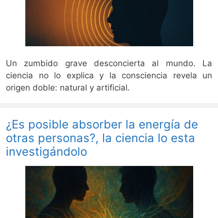
Un zumbido grave desconcierta al mundo. La
ciencia no lo explica y la consciencia revela un
origen doble: natural y artificial.
¿Es posible absorber la energía de
otras personas?, la ciencia lo esta
investigándolo