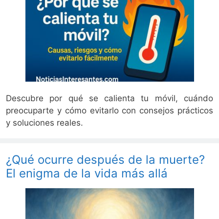
Descubre por qué se calienta tu móvil, cuándo
preocuparte y cómo evitarlo con consejos prácticos
y soluciones reales.
¿Qué ocurre después de la muerte?
El enigma de la vida más allá