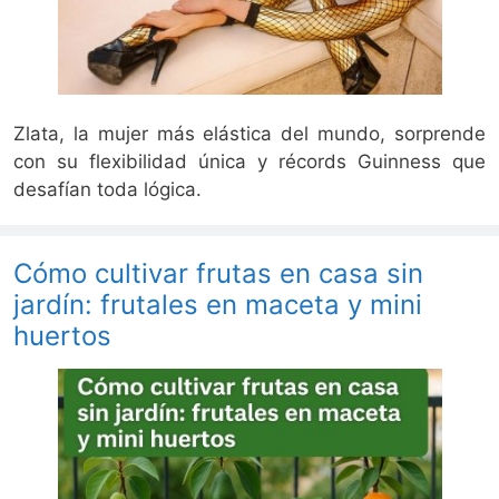
Zlata, la mujer más elástica del mundo, sorprende
con su flexibilidad única y récords Guinness que
desafían toda lógica.
Cómo cultivar frutas en casa sin
jardín: frutales en maceta y mini
huertos