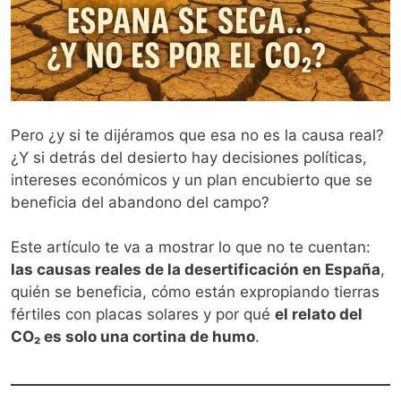
Pero ¿y si te dijéramos que esa no es la causa real?
¿Y si detrás del desierto hay decisiones políticas,
intereses económicos y un plan encubierto que se
beneficia del abandono del campo?
Este artículo te va a mostrar lo que no te cuentan:
las causas reales de la desertificación en España
,
quién se beneficia, cómo están expropiando tierras
fértiles con placas solares y por qué
el relato del
CO₂ es solo una cortina de humo
.