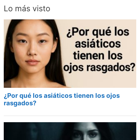
Lo más visto