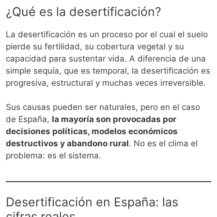
¿Qué es la desertificación?
La desertificación es un proceso por el cual el suelo
pierde su fertilidad, su cobertura vegetal y su
capacidad para sustentar vida. A diferencia de una
simple sequía, que es temporal, la desertificación es
progresiva, estructural y muchas veces irreversible.
Sus causas pueden ser naturales, pero en el caso
de España,
la mayoría son provocadas por
decisiones políticas, modelos económicos
destructivos y abandono rural
. No es el clima el
problema: es el sistema.
Desertificación en España: las
cifras reales