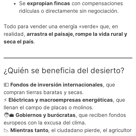
Se
expropian fincas
con compensaciones
ridículas o directamente sin negociación.
Todo para vender una energía «verde» que, en
realidad,
arrastra el paisaje, rompe la vida rural y
seca el país
.
¿Quién se beneficia del desierto?
💶
Fondos de inversión internacionales
, que
compran tierras baratas y secas.
⚡
Eléctricas y macroempresas energéticas
, que
llenan el campo de placas o molinos.
🧑‍💼
Gobiernos y burócratas
, que reciben fondos
europeos con la excusa del clima.
📉
Mientras tanto
, el ciudadano pierde, el agricultor