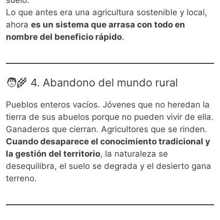
Lo que antes era una agricultura sostenible y local,
ahora
es un sistema que arrasa con todo en
nombre del beneficio rápido
.
🧑‍🌾 4. Abandono del mundo rural
Pueblos enteros vacíos. Jóvenes que no heredan la
tierra de sus abuelos porque no pueden vivir de ella.
Ganaderos que cierran. Agricultores que se rinden.
Cuando desaparece el conocimiento tradicional y
la gestión del territorio
, la naturaleza se
desequilibra, el suelo se degrada y el desierto gana
terreno.