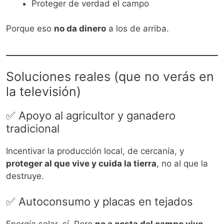
Proteger de verdad el campo
Porque eso
no da dinero
a los de arriba.
Soluciones reales (que no verás en
la televisión)
✅ Apoyo al agricultor y ganadero
tradicional
Incentivar la producción local, de cercanía, y
proteger al que vive y cuida la tierra
, no al que la
destruye.
✅ Autoconsumo y placas en tejados