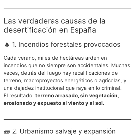
Las verdaderas causas de la
desertificación en España
🔥 1. Incendios forestales provocados
Cada verano, miles de hectáreas arden en
incendios que no siempre son accidentales. Muchas
veces, detrás del fuego hay recalificaciones de
terreno, macroproyectos energéticos o agrícolas, y
una dejadez institucional que raya en lo criminal.
El resultado:
terreno arrasado, sin vegetación,
erosionado y expuesto al viento y al sol
.
🧱 2. Urbanismo salvaje y expansión