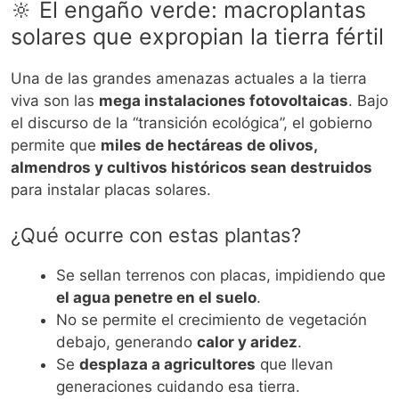
🔆 El engaño verde: macroplantas
solares que expropian la tierra fértil
Una de las grandes amenazas actuales a la tierra
viva son las
mega instalaciones fotovoltaicas
. Bajo
el discurso de la “transición ecológica”, el gobierno
permite que
miles de hectáreas de olivos,
almendros y cultivos históricos sean destruidos
para instalar placas solares.
¿Qué ocurre con estas plantas?
Se sellan terrenos con placas, impidiendo que
el agua penetre en el suelo
.
No se permite el crecimiento de vegetación
debajo, generando
calor y aridez
.
Se
desplaza a agricultores
que llevan
generaciones cuidando esa tierra.