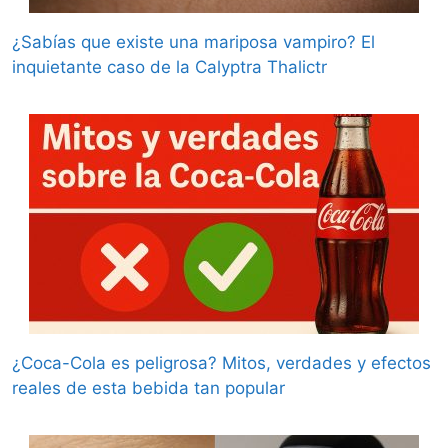
¿Sabías que existe una mariposa vampiro? El
inquietante caso de la Calyptra Thalictr
¿Coca-Cola es peligrosa? Mitos, verdades y efectos
reales de esta bebida tan popular