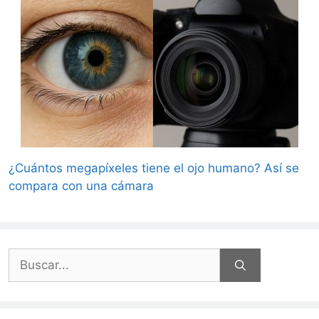
¿Cuántos megapíxeles tiene el ojo humano? Así se
compara con una cámara
Buscar: