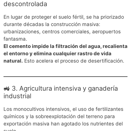
descontrolada
En lugar de proteger el suelo fértil, se ha priorizado
durante décadas la construcción masiva:
urbanizaciones, centros comerciales, aeropuertos
fantasma.
El cemento impide la filtración del agua, recalienta
el entorno y elimina cualquier rastro de vida
natural.
Esto acelera el proceso de desertificación.
🚜 3. Agricultura intensiva y ganadería
industrial
Los monocultivos intensivos, el uso de fertilizantes
químicos y la sobreexplotación del terreno para
exportación masiva han agotado los nutrientes del
suelo.