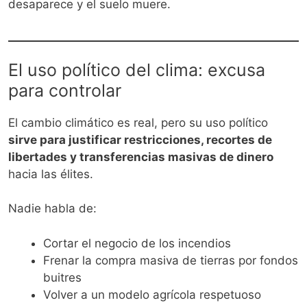
desaparece y el suelo muere.
El uso político del clima: excusa
para controlar
El cambio climático es real, pero su uso político
sirve para justificar restricciones, recortes de
libertades y transferencias masivas de dinero
hacia las élites.
Nadie habla de:
Cortar el negocio de los incendios
Frenar la compra masiva de tierras por fondos
buitres
Volver a un modelo agrícola respetuoso