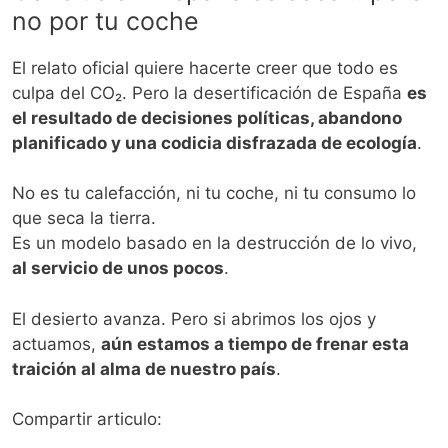
no por tu coche
El relato oficial quiere hacerte creer que todo es
culpa del CO₂. Pero la desertificación de España
es
el resultado de decisiones políticas, abandono
planificado y una codicia disfrazada de ecología
.
No es tu calefacción, ni tu coche, ni tu consumo lo
que seca la tierra.
Es un modelo basado en la destrucción de lo vivo,
al servicio de unos pocos
.
El desierto avanza. Pero si abrimos los ojos y
actuamos,
aún estamos a tiempo de frenar esta
traición al alma de nuestro país
.
Compartir articulo: