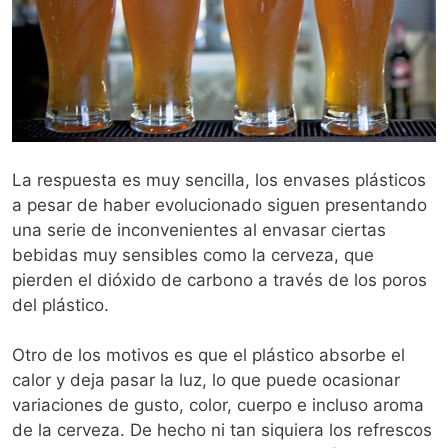
La respuesta es muy sencilla, los envases plásticos
a pesar de haber evolucionado siguen presentando
una serie de inconvenientes al envasar ciertas
bebidas muy sensibles como la cerveza, que
pierden el dióxido de carbono a través de los poros
del plástico.
Otro de los motivos es que el plástico absorbe el
calor y deja pasar la luz, lo que puede ocasionar
variaciones de gusto, color, cuerpo e incluso aroma
de la cerveza. De hecho ni tan siquiera los refrescos