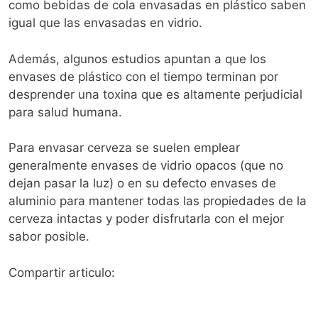
como bebidas de cola envasadas en plástico saben
igual que las envasadas en vidrio.
Además, algunos estudios apuntan a que los
envases de plástico con el tiempo terminan por
desprender una toxina que es altamente perjudicial
para salud humana.
Para envasar cerveza se suelen emplear
generalmente envases de vidrio opacos (que no
dejan pasar la luz) o en su defecto envases de
aluminio para mantener todas las propiedades de la
cerveza intactas y poder disfrutarla con el mejor
sabor posible.
Compartir articulo: