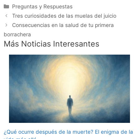
Categorías
Preguntas y Respuestas
Tres curiosidades de las muelas del juicio
Consecuencias en la salud de tu primera
borrachera
Más Noticias Interesantes
¿Qué ocurre después de la muerte? El enigma de la