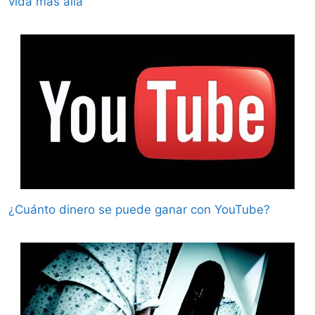
vida más allá
¿Cuánto dinero se puede ganar con YouTube?