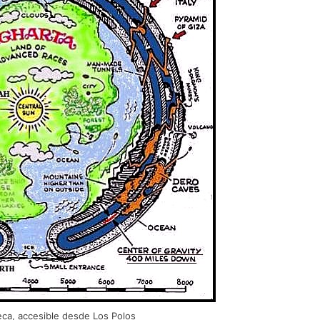
eca, accesible desde Los Polos