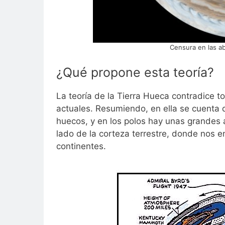
Censura en las ab
¿Qué propone esta teoría?
La teoría de la Tierra Hueca contradice t
actuales. Resumiendo, en ella se cuenta 
huecos, y en los polos hay unas grandes 
lado de la corteza terrestre, donde nos e
continentes.