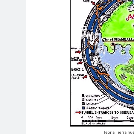
Teoria Tierra hu