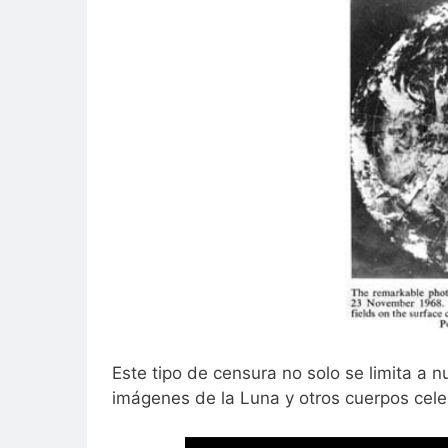
Este tipo de censura no solo se limita a 
imágenes de la Luna y otros cuerpos cele