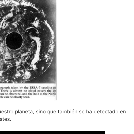
nuestro planeta, sino que también se ha detectado en
stes.