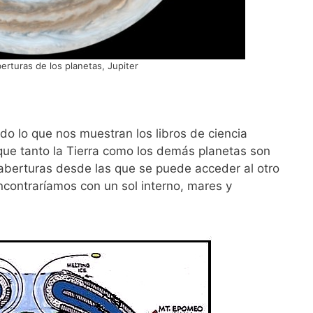
erturas de los planetas, Jupiter
odo lo que nos muestran los libros de ciencia
que tanto la Tierra como los demás planetas son
aberturas desde las que se puede acceder al otro
ncontraríamos con un sol interno, mares y