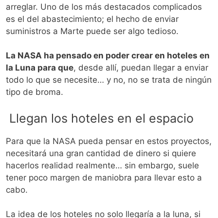
arreglar. Uno de los más destacados complicados
es el del abastecimiento; el hecho de enviar
suministros a Marte puede ser algo tedioso.
La NASA ha pensado en poder crear en hoteles en
la Luna para que
, desde allí, puedan llegar a enviar
todo lo que se necesite… y no, no se trata de ningún
tipo de broma.
Llegan los hoteles en el espacio
Para que la NASA pueda pensar en estos proyectos,
necesitará una gran cantidad de dinero si quiere
hacerlos realidad realmente… sin embargo, suele
tener poco margen de maniobra para llevar esto a
cabo.
La idea de los hoteles no solo llegaría a la luna, si