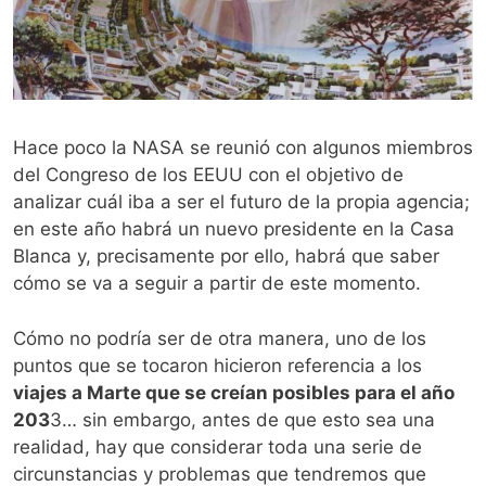
Hace poco la NASA se reunió con algunos miembros
del Congreso de los EEUU con el objetivo de
analizar cuál iba a ser el futuro de la propia agencia;
en este año habrá un nuevo presidente en la Casa
Blanca y, precisamente por ello, habrá que saber
cómo se va a seguir a partir de este momento.
Cómo no podría ser de otra manera, uno de los
puntos que se tocaron hicieron referencia a los
viajes a Marte que se creían posibles para el año
203
3… sin embargo, antes de que esto sea una
realidad, hay que considerar toda una serie de
circunstancias y problemas que tendremos que