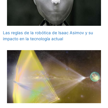
Las reglas de la robótica de Isaac Asimov y su
impacto en la tecnología actual