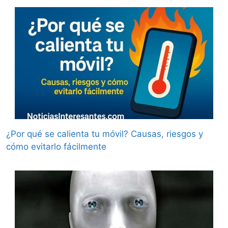
¿Por qué se calienta tu móvil? Causas, riesgos y
cómo evitarlo fácilmente