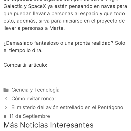
Galactic y SpaceX ya están pensando en naves para
que puedan llevar a personas al espacio y que todo
esto, además, sirva para iniciarse en el proyecto de
llevar a personas a Marte.
¿Demasiado fantasioso o una pronta realidad? Solo
el tiempo lo dirá.
Compartir articulo:
Categorías
Ciencia y Tecnología
Cómo evitar roncar
El misterio del avión estrellado en el Pentágono
el 11 de Septiembre
Más Noticias Interesantes