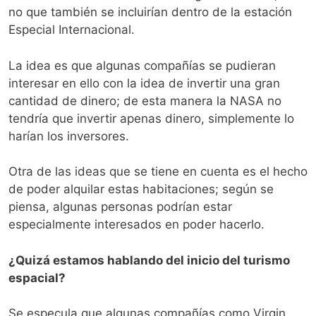
no que también se incluirían dentro de la estación
Especial Internacional.
La idea es que algunas compañías se pudieran
interesar en ello con la idea de invertir una gran
cantidad de dinero; de esta manera la NASA no
tendría que invertir apenas dinero, simplemente lo
harían los inversores.
Otra de las ideas que se tiene en cuenta es el hecho
de poder alquilar estas habitaciones; según se
piensa, algunas personas podrían estar
especialmente interesados en poder hacerlo.
¿Quizá estamos hablando del inicio del turismo
espacial?
Se especula que algunas compañías como Virgin