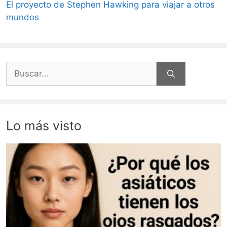
El proyecto de Stephen Hawking para viajar a otros
mundos
Buscar:
Lo más visto