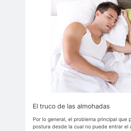
El truco de las almohadas
Por lo general, el problema principal que
postura desde la cual no puede entrar el 