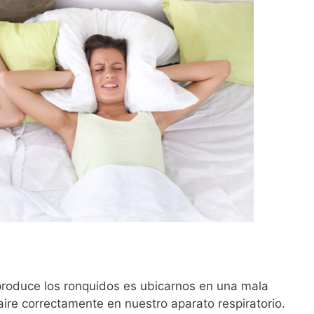
 produce los ronquidos es ubicarnos en una mala
aire correctamente en nuestro aparato respiratorio.