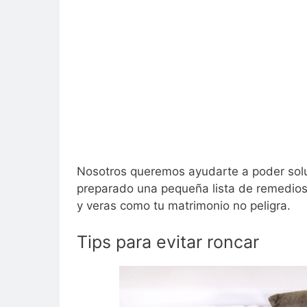
Nosotros queremos ayudarte a poder solu
preparado una pequeña lista de remedios 
y veras como tu matrimonio no peligra.
Tips para evitar roncar