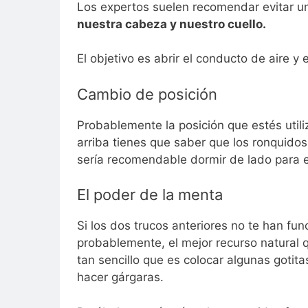
Los expertos suelen recomendar evitar 
nuestra cabeza y nuestro cuello.
El objetivo es abrir el conducto de aire y 
Cambio de posición
Probablemente la posición que estés uti
arriba tienes que saber que los ronquidos
sería recomendable dormir de lado para ev
El poder de la menta
Si los dos trucos anteriores no te han fu
probablemente, el mejor recurso natural 
tan sencillo que es colocar algunas goti
hacer gárgaras.