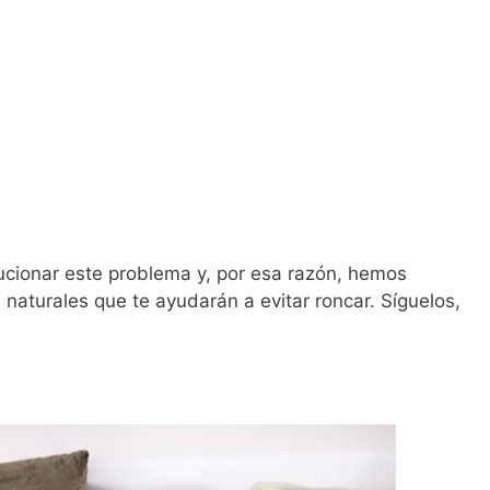
cionar este problema y, por esa razón, hemos
naturales que te ayudarán a evitar roncar. Síguelos,