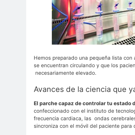
Hemos preparado una pequeña lista con a
se encuentran circulando y que los pacien
necesariamente elevado.
Avances de la ciencia que y
El parche capaz de controlar tu estado 
confeccionado con el instituto de tecnol
frecuencia cardiaca, las ondas cerebrales
sincroniza con el móvil del paciente para