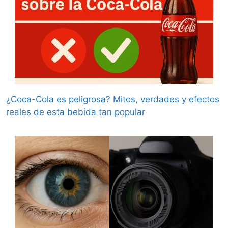
¿Coca-Cola es peligrosa? Mitos, verdades y efectos
reales de esta bebida tan popular