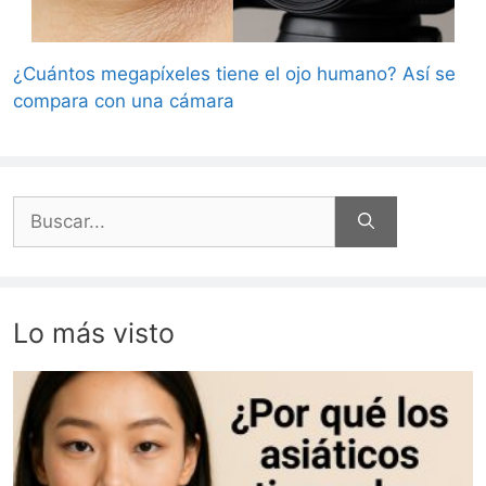
¿Cuántos megapíxeles tiene el ojo humano? Así se
compara con una cámara
Buscar:
Lo más visto