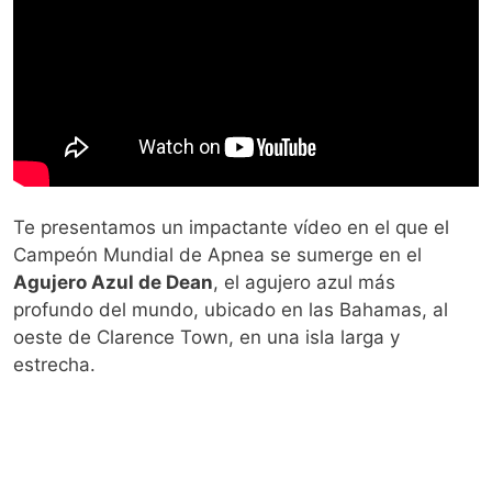
Te presentamos un impactante vídeo en el que el
Campeón Mundial de Apnea se sumerge en el
Agujero Azul de Dean
, el agujero azul más
profundo del mundo, ubicado en las Bahamas, al
oeste de Clarence Town, en una isla larga y
estrecha.