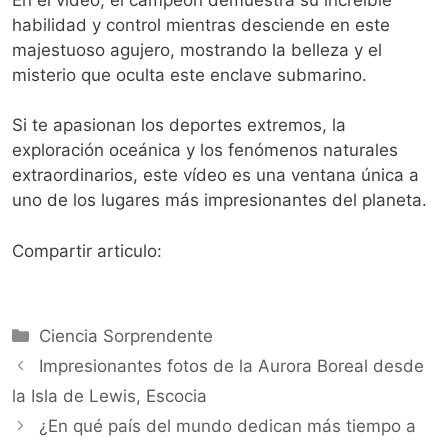
habilidad y control mientras desciende en este
majestuoso agujero, mostrando la belleza y el
misterio que oculta este enclave submarino.
Si te apasionan los deportes extremos, la
exploración oceánica y los fenómenos naturales
extraordinarios, este vídeo es una ventana única a
uno de los lugares más impresionantes del planeta.
Compartir articulo:
Categorías
Ciencia Sorprendente
Impresionantes fotos de la Aurora Boreal desde
la Isla de Lewis, Escocia
¿En qué país del mundo dedican más tiempo a