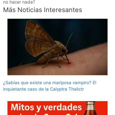
no hacer nada?
Más Noticias Interesantes
¿Sabías que existe una mariposa vampiro? El
inquietante caso de la Calyptra Thalictr