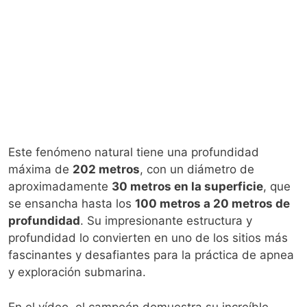
Este fenómeno natural tiene una profundidad
máxima de
202 metros
, con un diámetro de
aproximadamente
30 metros en la superficie
, que
se ensancha hasta los
100 metros a 20 metros de
profundidad
. Su impresionante estructura y
profundidad lo convierten en uno de los sitios más
fascinantes y desafiantes para la práctica de apnea
y exploración submarina.
En el vídeo, el campeón demuestra su increíble