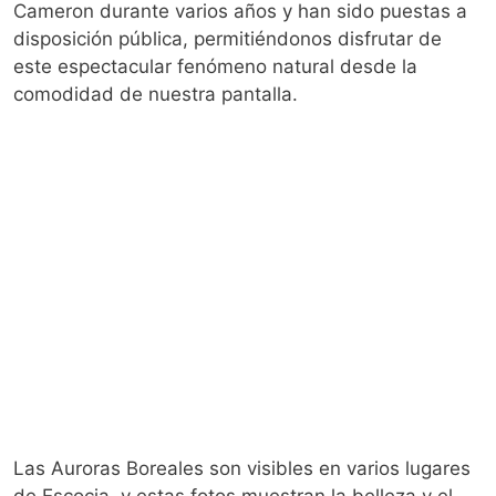
Cameron durante varios años y han sido puestas a
disposición pública, permitiéndonos disfrutar de
este espectacular fenómeno natural desde la
comodidad de nuestra pantalla.
Las Auroras Boreales son visibles en varios lugares