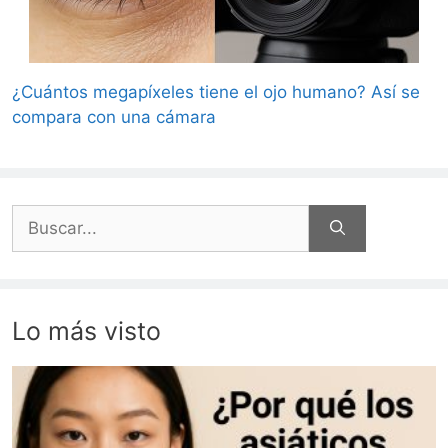
¿Cuántos megapíxeles tiene el ojo humano? Así se
compara con una cámara
Buscar:
Lo más visto