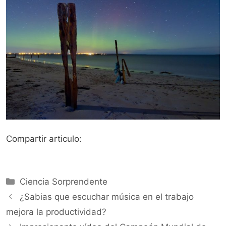
Compartir articulo:
Categorías
Ciencia Sorprendente
¿Sabias que escuchar música en el trabajo
mejora la productividad?