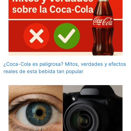
¿Coca-Cola es peligrosa? Mitos, verdades y efectos
reales de esta bebida tan popular