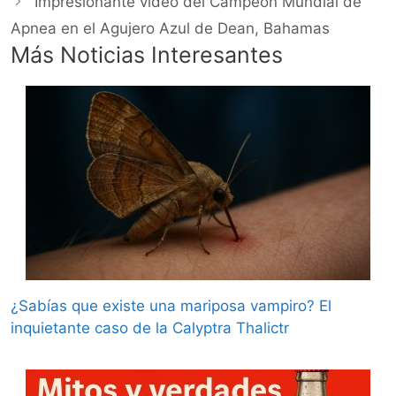
Impresionante vídeo del Campeón Mundial de
Apnea en el Agujero Azul de Dean, Bahamas
Más Noticias Interesantes
¿Sabías que existe una mariposa vampiro? El
inquietante caso de la Calyptra Thalictr