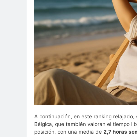
A continuación, en este ranking relajado,
Bélgica, que también valoran el tiempo li
posición, con una media de
2,7 horas se