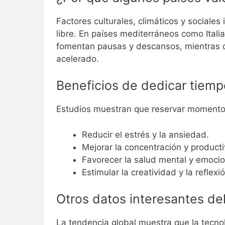
Factores culturales, climáticos y sociale
libre. En países mediterráneos como Italia
fomentan pausas y descansos, mientras qu
acelerado.
Beneficios de dedicar tiemp
Estudios muestran que reservar momentos
Reducir el estrés y la ansiedad.
Mejorar la concentración y producti
Favorecer la salud mental y emocio
Estimular la creatividad y la reflexió
Otros datos interesantes de
La tendencia global muestra que la tecno