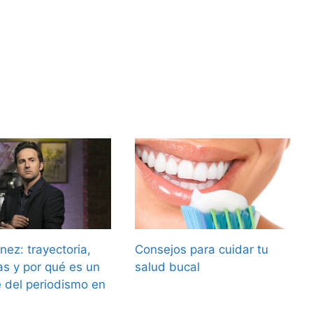
nez: trayectoria,
Consejos para cuidar tu
s y por qué es un
salud bucal
e del periodismo en