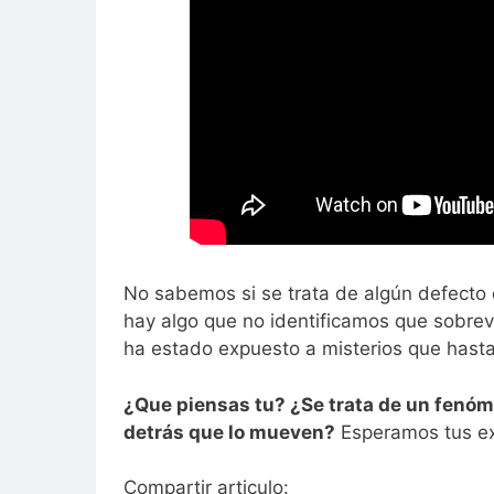
No sabemos si se trata de algún defecto d
hay algo que no identificamos que sobrevu
ha estado expuesto a misterios que hasta
¿Que piensas tu? ¿Se trata de un fenóm
detrás que lo mueven?
Esperamos tus exp
Compartir articulo: