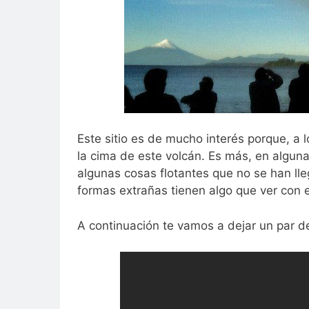
Este sitio es de mucho interés porque, a 
la cima de este volcán. Es más, en alguna
algunas cosas flotantes que no se han lleg
formas extrañas tienen algo que ver con e
A continuación te vamos a dejar un par d