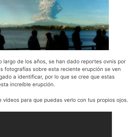
lo largo de los años, se han dado reportes ovnis por
s fotografías sobre esta reciente erupción se ven
ado a identificar, por lo que se cree que estas
sta increíble erupción.
e vídeos para que puedas verlo con tus propios ojos.