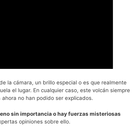
e la cámara, un brillo especial o es que realmente
ela el lugar. En cualquier caso, este volcán siempre
 ahora no han podido ser explicados.
eno sin importancia o hay fuerzas misteriosas
ertas opiniones sobre ello.