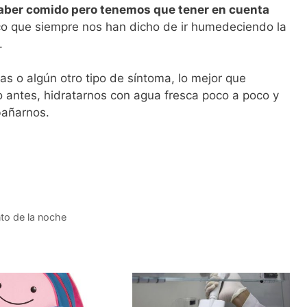
aber comido pero tenemos que tener en cuenta
ico que siempre nos han dicho de ir humedeciendo la
.
 o algún otro tipo de síntoma, lo mejor que
o antes, hidratarnos con agua fresca poco a poco y
bañarnos.
to de la noche