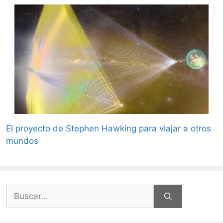
El proyecto de Stephen Hawking para viajar a otros
mundos
Buscar: