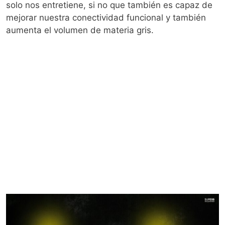
solo nos entretiene, si no que también es capaz de
mejorar nuestra conectividad funcional y también
aumenta el volumen de materia gris.