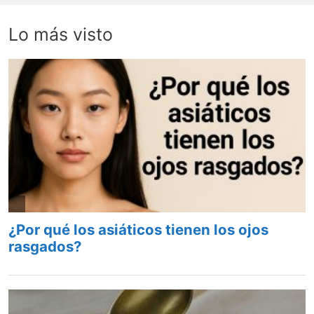
Lo más visto