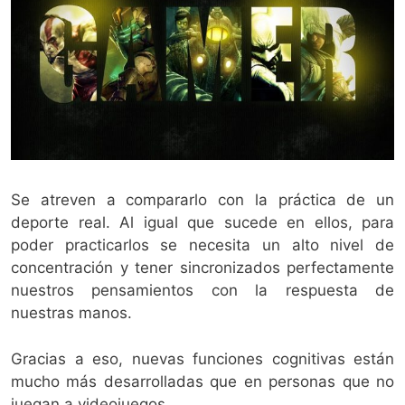
Se atreven a compararlo con la práctica de un
deporte real. Al igual que sucede en ellos, para
poder practicarlos se necesita un alto nivel de
concentración y tener sincronizados perfectamente
nuestros pensamientos con la respuesta de
nuestras manos.
Gracias a eso, nuevas funciones cognitivas están
mucho más desarrolladas que en personas que no
juegan a videojuegos.