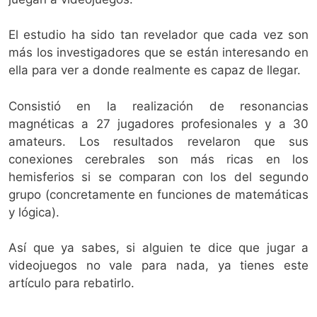
El estudio ha sido tan revelador que cada vez son
más los investigadores que se están interesando en
ella para ver a donde realmente es capaz de llegar.
Consistió en la realización de resonancias
magnéticas a 27 jugadores profesionales y a 30
amateurs. Los resultados revelaron que sus
conexiones cerebrales son más ricas en los
hemisferios si se comparan con los del segundo
grupo (concretamente en funciones de matemáticas
y lógica).
Así que ya sabes, si alguien te dice que jugar a
videojuegos no vale para nada, ya tienes este
artículo para rebatirlo.