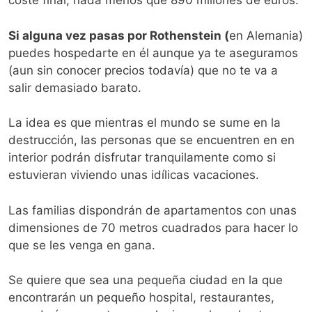
coste final, nada menos que 890 millones de euros.
Si alguna vez pasas por Rothenstein (
en Alemania)
puedes hospedarte en él aunque ya te aseguramos
(aun sin conocer precios todavía) que no te va a
salir demasiado barato.
La idea es que mientras el mundo se sume en la
destrucción, las personas que se encuentren en en
interior podrán disfrutar tranquilamente como si
estuvieran viviendo unas idílicas vacaciones.
Las familias dispondrán de apartamentos con unas
dimensiones de 70 metros cuadrados para hacer lo
que se les venga en gana.
Se quiere que sea una pequeña ciudad en la que
encontrarán un pequeño hospital, restaurantes,