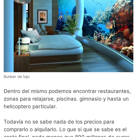
Bunker de lujo
Dentro del mismo podemos encontrar restaurantes,
zonas para relajarse, piscinas. gimnasio y hasta un
helicoptero particular.
Todavía no se sabe nada de los precios para
comprarlo o alquilarlo. Lo que si que se sabe es el