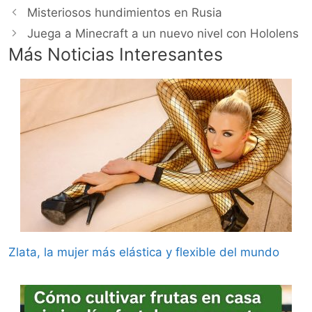
Misteriosos hundimientos en Rusia
Juega a Minecraft a un nuevo nivel con Hololens
Más Noticias Interesantes
Zlata, la mujer más elástica y flexible del mundo