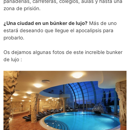
panaderías, carreteras, colegios, aulas y hasta una
zona de prisión.
¿Una ciudad en un búnker de lujo?
Más de uno
estará deseando que llegue el apocalipsis para
probarlo.
Os dejamos algunas fotos de este increible bunker
de lujo :