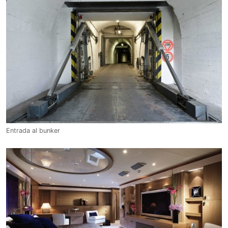
Entrada al bunker