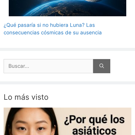
¿Qué pasaría si no hubiera Luna? Las
consecuencias cósmicas de su ausencia
Buscar:
Lo más visto