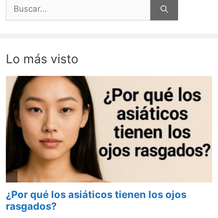
Buscar:
Lo más visto