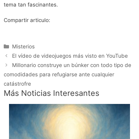
tema tan fascinantes.
Compartir articulo:
Categorías
Misterios
El vídeo de videojuegos más visto en YouTube
Millonario construye un búnker con todo tipo de
comodidades para refugiarse ante cualquier
catástrofre
Más Noticias Interesantes