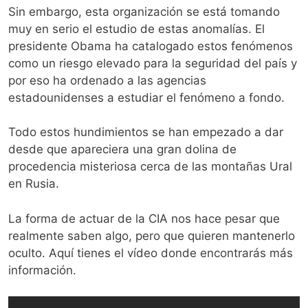
Sin embargo, esta organización se está tomando
muy en serio el estudio de estas anomalías. El
presidente Obama ha catalogado estos fenómenos
como un riesgo elevado para la seguridad del país y
por eso ha ordenado a las agencias
estadounidenses a estudiar el fenómeno a fondo.
Todo estos hundimientos se han empezado a dar
desde que apareciera una gran dolina de
procedencia misteriosa cerca de las montañas Ural
en Rusia.
La forma de actuar de la CIA nos hace pesar que
realmente saben algo, pero que quieren mantenerlo
oculto. Aquí tienes el vídeo donde encontrarás más
información.