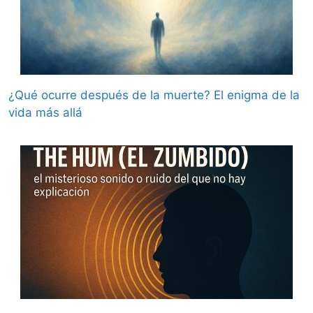
¿Qué ocurre después de la muerte? El enigma de la
vida más allá