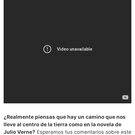
¿Realmente piensas que hay un camino que nos
lleve al centro de la tierra como en la novela de
Julio Verne?
Esperamos tus comentarios sobre este