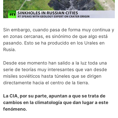
Sin embargo, cuando pasa de forma muy continua y
en zonas cercanas, es sinónimo de que algo está
pasando. Esto se ha producido en los Urales en
Rusia.
Desde ese momento han salido a la luz toda una
serie de teorías muy interesantes que van desde
misiles soviéticos hasta túneles que se dirigen
directamente hacia el centro de la tierra.
La CIA, por su parte, apuntan a que se trata de
cambios en la climatología que dan lugar a este
fenómeno.