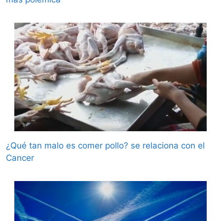
¿Qué tan malo es comer pollo? se relaciona con el
Cancer