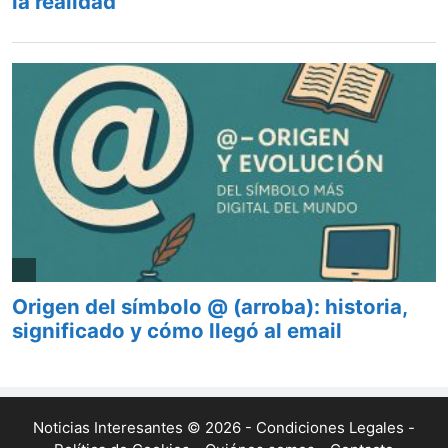
Noticias Interesantes © 2026 -
Condiciones Legales
-