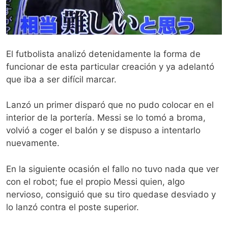
El futbolista analizó detenidamente la forma de
funcionar de esta particular creación y ya adelantó
que iba a ser difícil marcar.
Lanzó un primer disparó que no pudo colocar en el
interior de la portería. Messi se lo tomó a broma,
volvió a coger el balón y se dispuso a intentarlo
nuevamente.
En la siguiente ocasión el fallo no tuvo nada que ver
con el robot; fue el propio Messi quien, algo
nervioso, consiguió que su tiro quedase desviado y
lo lanzó contra el poste superior.