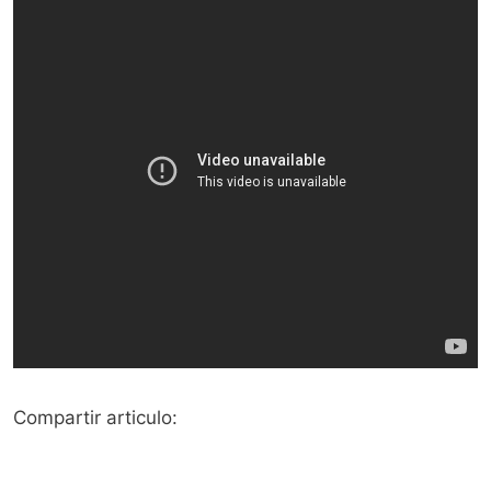
Compartir articulo: