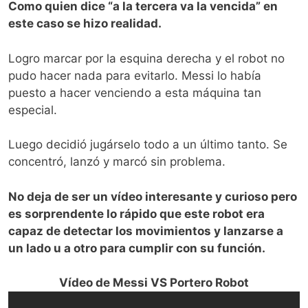
Como quien dice “a la tercera va la vencida” en
este caso se hizo realidad.
Logro marcar por la esquina derecha y el robot no
pudo hacer nada para evitarlo. Messi lo había
puesto a hacer venciendo a esta máquina tan
especial.
Luego decidió jugárselo todo a un último tanto. Se
concentró, lanzó y marcó sin problema.
No deja de ser un vídeo interesante y curioso pero
es sorprendente lo rápido que este robot era
capaz de detectar los movimientos y lanzarse a
un lado u a otro para cumplir con su función.
Vídeo de Messi VS Portero Robot