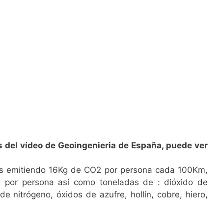
s del vídeo de Geoingenieria de España, puede ver
s emitiendo 16Kg de CO2 por persona cada 100Km,
por persona así como toneladas de : dióxido de
 nitrógeno, óxidos de azufre, hollín, cobre, hiero,