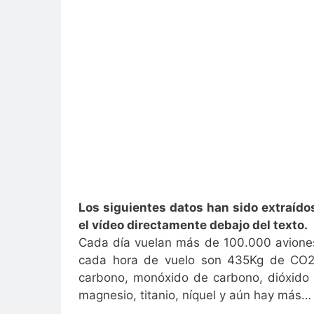
Los siguientes datos han sido extraído
el vídeo directamente debajo del texto.
Cada día vuelan más de 100.000 avione
cada hora de vuelo son 435Kg de CO2 
carbono, monóxido de carbono, dióxido de
magnesio, titanio, níquel y aún hay más…