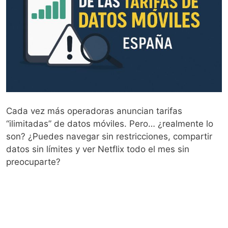
Cada vez más operadoras anuncian tarifas
“ilimitadas” de datos móviles. Pero… ¿realmente lo
son? ¿Puedes navegar sin restricciones, compartir
datos sin límites y ver Netflix todo el mes sin
preocuparte?