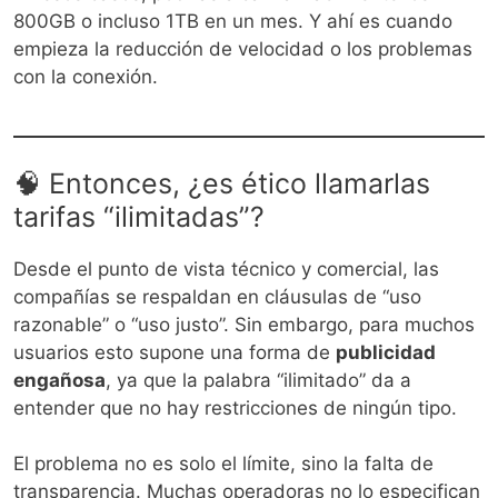
800GB o incluso 1TB en un mes. Y ahí es cuando
empieza la reducción de velocidad o los problemas
con la conexión.
🧠 Entonces, ¿es ético llamarlas
tarifas “ilimitadas”?
Desde el punto de vista técnico y comercial, las
compañías se respaldan en cláusulas de “uso
razonable” o “uso justo”. Sin embargo, para muchos
usuarios esto supone una forma de
publicidad
engañosa
, ya que la palabra “ilimitado” da a
entender que no hay restricciones de ningún tipo.
El problema no es solo el límite, sino la falta de
transparencia. Muchas operadoras no lo especifican