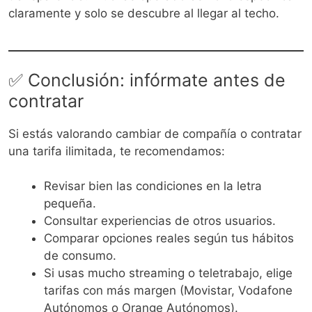
claramente y solo se descubre al llegar al techo.
✅ Conclusión: infórmate antes de
contratar
Si estás valorando cambiar de compañía o contratar
una tarifa ilimitada, te recomendamos:
Revisar bien las condiciones en la letra
pequeña.
Consultar experiencias de otros usuarios.
Comparar opciones reales según tus hábitos
de consumo.
Si usas mucho streaming o teletrabajo, elige
tarifas con más margen (Movistar, Vodafone
Autónomos o Orange Autónomos).