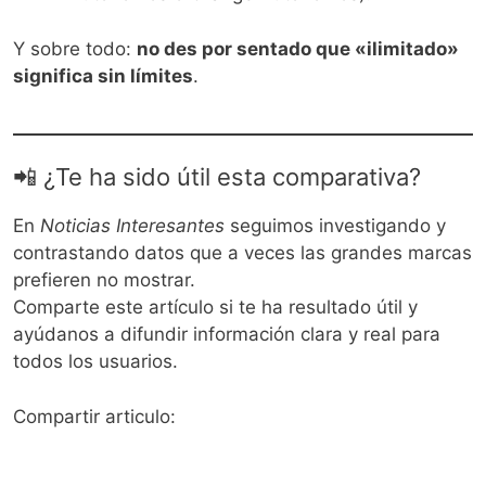
Y sobre todo:
no des por sentado que «ilimitado»
significa sin límites
.
📲 ¿Te ha sido útil esta comparativa?
En
Noticias Interesantes
seguimos investigando y
contrastando datos que a veces las grandes marcas
prefieren no mostrar.
Comparte este artículo si te ha resultado útil y
ayúdanos a difundir información clara y real para
todos los usuarios.
Compartir articulo: