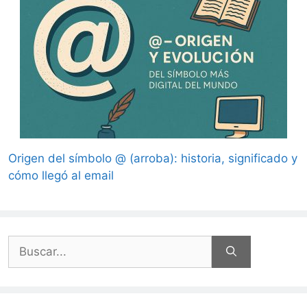
Origen del símbolo @ (arroba): historia, significado y
cómo llegó al email
Buscar: