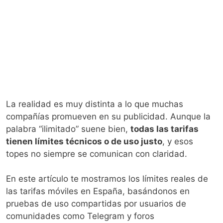
La realidad es muy distinta a lo que muchas
compañías promueven en su publicidad. Aunque la
palabra “ilimitado” suene bien,
todas las tarifas
tienen límites técnicos o de uso justo
, y esos
topes no siempre se comunican con claridad.
En este artículo te mostramos los límites reales de
las tarifas móviles en España, basándonos en
pruebas de uso compartidas por usuarios de
comunidades como Telegram y foros