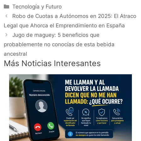
Categorías
Tecnología y Futuro
Robo de Cuotas a Autónomos en 2025: El Atraco
Legal que Ahorca el Emprendimiento en España
Jugo de maguey: 5 beneficios que
probablemente no conocías de esta bebida
ancestral
Más Noticias Interesantes