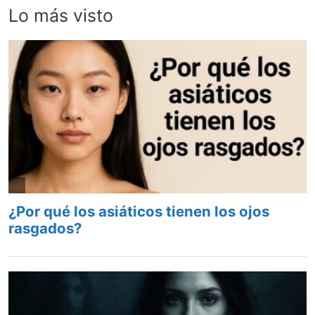
Lo más visto