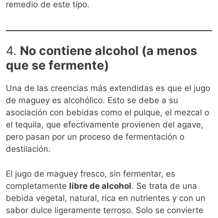
remedio de este tipo.
4.
No contiene alcohol (a menos
que se fermente)
Una de las creencias más extendidas es que el jugo
de maguey es alcohólico. Esto se debe a su
asociación con bebidas como el pulque, el mezcal o
el tequila, que efectivamente provienen del agave,
pero pasan por un proceso de fermentación o
destilación.
El jugo de maguey fresco, sin fermentar, es
completamente
libre de alcohol
. Se trata de una
bebida vegetal, natural, rica en nutrientes y con un
sabor dulce ligeramente terroso. Solo se convierte