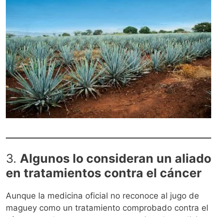
3.
Algunos lo consideran un aliado
en tratamientos contra el cáncer
Aunque la medicina oficial no reconoce al jugo de
maguey como un tratamiento comprobado contra el