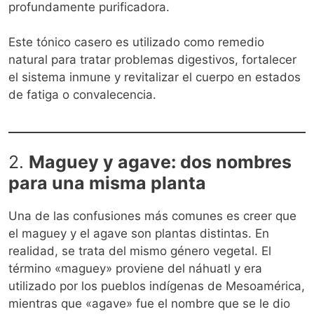
profundamente purificadora.
Este tónico casero es utilizado como remedio
natural para tratar problemas digestivos, fortalecer
el sistema inmune y revitalizar el cuerpo en estados
de fatiga o convalecencia.
2.
Maguey y agave: dos nombres
para una misma planta
Una de las confusiones más comunes es creer que
el maguey y el agave son plantas distintas. En
realidad, se trata del mismo género vegetal. El
término «maguey» proviene del náhuatl y era
utilizado por los pueblos indígenas de Mesoamérica,
mientras que «agave» fue el nombre que se le dio