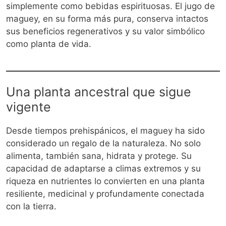
simplemente como bebidas espirituosas. El jugo de
maguey, en su forma más pura, conserva intactos
sus beneficios regenerativos y su valor simbólico
como planta de vida.
Una planta ancestral que sigue
vigente
Desde tiempos prehispánicos, el maguey ha sido
considerado un regalo de la naturaleza. No solo
alimenta, también sana, hidrata y protege. Su
capacidad de adaptarse a climas extremos y su
riqueza en nutrientes lo convierten en una planta
resiliente, medicinal y profundamente conectada
con la tierra.