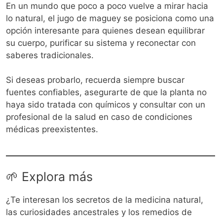
En un mundo que poco a poco vuelve a mirar hacia
lo natural, el jugo de maguey se posiciona como una
opción interesante para quienes desean equilibrar
su cuerpo, purificar su sistema y reconectar con
saberes tradicionales.
Si deseas probarlo, recuerda siempre buscar
fuentes confiables, asegurarte de que la planta no
haya sido tratada con químicos y consultar con un
profesional de la salud en caso de condiciones
médicas preexistentes.
🌱 Explora más
¿Te interesan los secretos de la medicina natural,
las curiosidades ancestrales y los remedios de