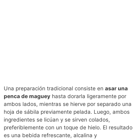
Una preparación tradicional consiste en
asar una
penca de maguey
hasta dorarla ligeramente por
ambos lados, mientras se hierve por separado una
hoja de sábila previamente pelada. Luego, ambos
ingredientes se licúan y se sirven colados,
preferiblemente con un toque de hielo. El resultado
es una bebida refrescante, alcalina y