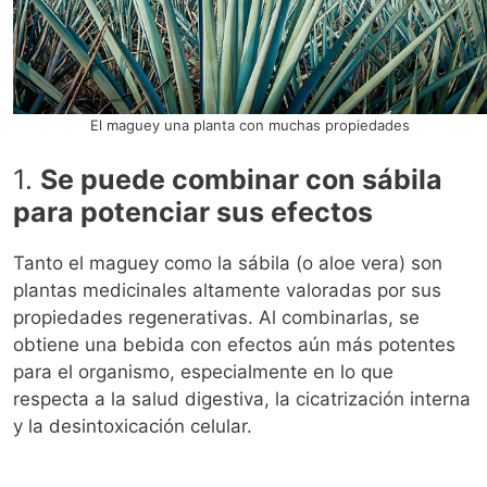
El maguey una planta con muchas propiedades
1.
Se puede combinar con sábila
para potenciar sus efectos
Tanto el maguey como la sábila (o aloe vera) son
plantas medicinales altamente valoradas por sus
propiedades regenerativas. Al combinarlas, se
obtiene una bebida con efectos aún más potentes
para el organismo, especialmente en lo que
respecta a la salud digestiva, la cicatrización interna
y la desintoxicación celular.