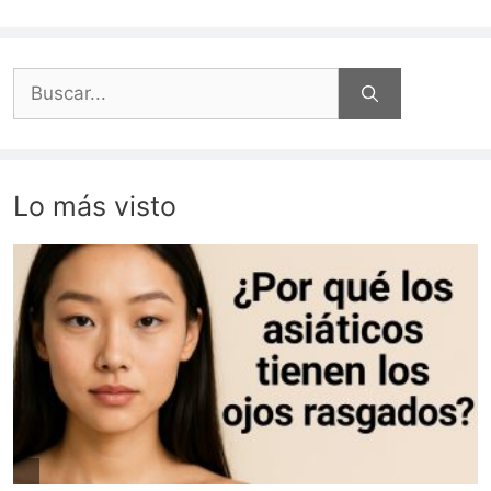
Buscar:
Lo más visto