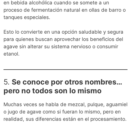
en bebida alcohólica cuando se somete a un
proceso de fermentación natural en ollas de barro o
tanques especiales.
Esto lo convierte en una opción saludable y segura
para quienes buscan aprovechar los beneficios del
agave sin alterar su sistema nervioso o consumir
etanol.
5.
Se conoce por otros nombres…
pero no todos son lo mismo
Muchas veces se habla de mezcal, pulque, aguamiel
o jugo de agave como si fueran lo mismo, pero en
realidad, sus diferencias están en el procesamiento.