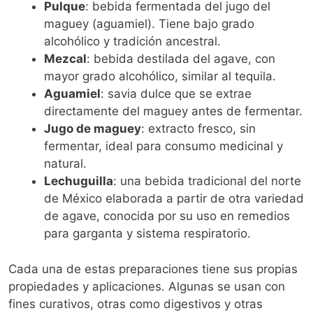
Pulque
: bebida fermentada del jugo del
maguey (aguamiel). Tiene bajo grado
alcohólico y tradición ancestral.
Mezcal
: bebida destilada del agave, con
mayor grado alcohólico, similar al tequila.
Aguamiel
: savia dulce que se extrae
directamente del maguey antes de fermentar.
Jugo de maguey
: extracto fresco, sin
fermentar, ideal para consumo medicinal y
natural.
Lechuguilla
: una bebida tradicional del norte
de México elaborada a partir de otra variedad
de agave, conocida por su uso en remedios
para garganta y sistema respiratorio.
Cada una de estas preparaciones tiene sus propias
propiedades y aplicaciones. Algunas se usan con
fines curativos, otras como digestivos y otras