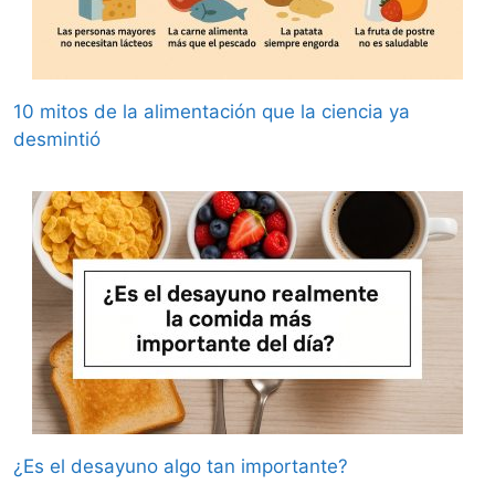
10 mitos de la alimentación que la ciencia ya
desmintió
¿Es el desayuno algo tan importante?