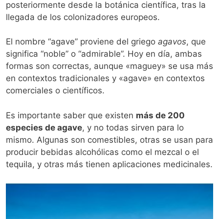
posteriormente desde la botánica científica, tras la
llegada de los colonizadores europeos.
El nombre “agave” proviene del griego
agavos
, que
significa “noble” o “admirable”. Hoy en día, ambas
formas son correctas, aunque «maguey» se usa más
en contextos tradicionales y «agave» en contextos
comerciales o científicos.
Es importante saber que existen
más de 200
especies de agave
, y no todas sirven para lo
mismo. Algunas son comestibles, otras se usan para
producir bebidas alcohólicas como el mezcal o el
tequila, y otras más tienen aplicaciones medicinales.