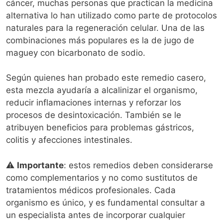
cáncer, muchas personas que practican la medicina
alternativa lo han utilizado como parte de protocolos
naturales para la regeneración celular. Una de las
combinaciones más populares es la de jugo de
maguey con bicarbonato de sodio.
Según quienes han probado este remedio casero,
esta mezcla ayudaría a alcalinizar el organismo,
reducir inflamaciones internas y reforzar los
procesos de desintoxicación. También se le
atribuyen beneficios para problemas gástricos,
colitis y afecciones intestinales.
⚠️
Importante
: estos remedios deben considerarse
como complementarios y no como sustitutos de
tratamientos médicos profesionales. Cada
organismo es único, y es fundamental consultar a
un especialista antes de incorporar cualquier