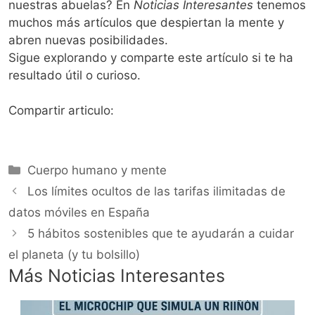
nuestras abuelas? En
Noticias Interesantes
tenemos
muchos más artículos que despiertan la mente y
abren nuevas posibilidades.
Sigue explorando y comparte este artículo si te ha
resultado útil o curioso.
Compartir articulo:
Categorías
Cuerpo humano y mente
Los límites ocultos de las tarifas ilimitadas de
datos móviles en España
5 hábitos sostenibles que te ayudarán a cuidar
el planeta (y tu bolsillo)
Más Noticias Interesantes