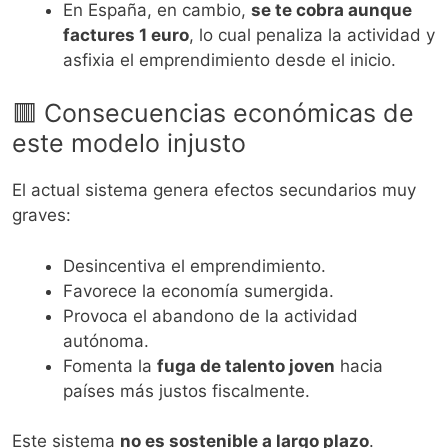
En España, en cambio,
se te cobra aunque
factures 1 euro
, lo cual penaliza la actividad y
asfixia el emprendimiento desde el inicio.
🟥 Consecuencias económicas de
este modelo injusto
El actual sistema genera efectos secundarios muy
graves:
Desincentiva el emprendimiento.
Favorece la economía sumergida.
Provoca el abandono de la actividad
autónoma.
Fomenta la
fuga de talento joven
hacia
países más justos fiscalmente.
Este sistema
no es sostenible a largo plazo
.