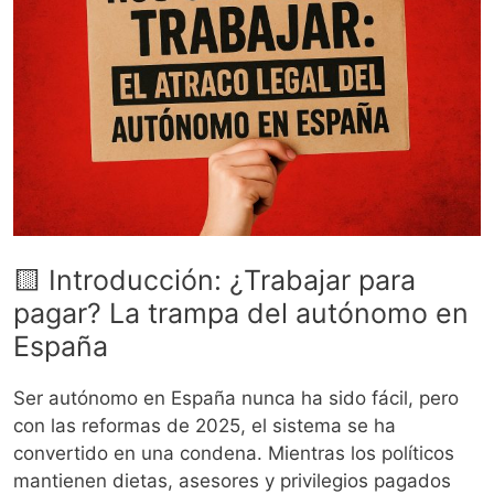
🟨 Introducción: ¿Trabajar para
pagar? La trampa del autónomo en
España
Ser autónomo en España nunca ha sido fácil, pero
con las reformas de 2025, el sistema se ha
convertido en una condena. Mientras los políticos
mantienen dietas, asesores y privilegios pagados