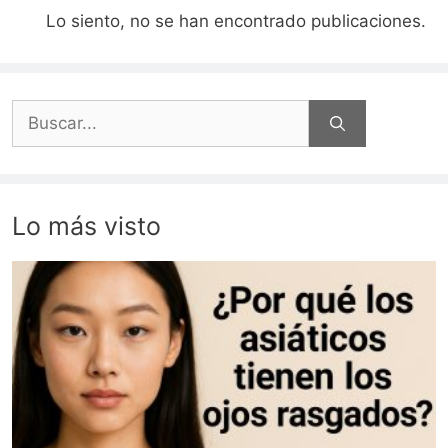
Lo siento, no se han encontrado publicaciones.
Buscar:
Lo más visto