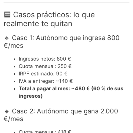
🟦 Casos prácticos: lo que
realmente te quitan
🔹 Caso 1: Autónomo que ingresa 800
€/mes
Ingresos netos: 800 €
Cuota mensual: 250 €
IRPF estimado: 90 €
IVA a entregar: ~140 €
Total a pagar al mes: ~480 € (60 % de sus
ingresos)
🔹 Caso 2: Autónomo que gana 2.000
€/mes
Cuota mensual: 418 €