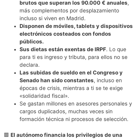
brutos que superan los 90.000 € anuales
,
más complementos por desplazamiento
incluso si viven en Madrid.
Disponen de móviles, tablets y dispositivos
electrónicos costeados con fondos
públicos.
Sus dietas están exentas de IRPF
. Lo que
para ti es ingreso y tributa, para ellos no se
declara.
Las subidas de sueldo en el Congreso y
Senado han sido constantes
, incluso en
épocas de crisis, mientras a ti se te exige
«solidaridad fiscal».
Se gastan millones en asesores personales y
cargos duplicados, muchas veces sin
formación técnica ni procesos de selección.
🟥
El autónomo financia los privilegios de una