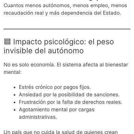
Cuantos menos autónomos, menos empleo, menos
recaudación real y más dependencia del Estado.
🟦 Impacto psicológico: el peso
invisible del autónomo
No es solo economía. El sistema afecta al bienestar
mental:
Estrés crónico por pagos fijos.
Ansiedad por la posibilidad de sanciones.
Frustración por la falta de derechos reales.
Agotamiento mental por cargas
administrativas.
Un país que no cuida la salud de quienes crean