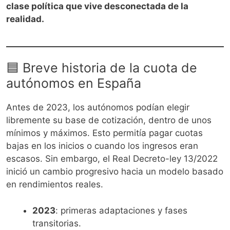
clase política que vive desconectada de la
realidad.
🟦 Breve historia de la cuota de
autónomos en España
Antes de 2023, los autónomos podían elegir
libremente su base de cotización, dentro de unos
mínimos y máximos. Esto permitía pagar cuotas
bajas en los inicios o cuando los ingresos eran
escasos. Sin embargo, el Real Decreto-ley 13/2022
inició un cambio progresivo hacia un modelo basado
en rendimientos reales.
2023
: primeras adaptaciones y fases
transitorias.