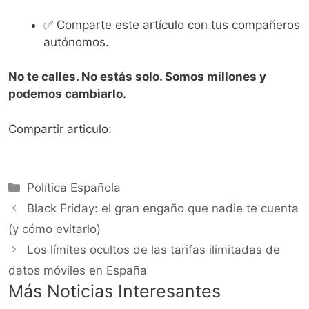
✅ Comparte este artículo con tus compañeros
autónomos.
No te calles. No estás solo. Somos millones y
podemos cambiarlo.
Compartir articulo:
Categorías
Política Española
Black Friday: el gran engaño que nadie te cuenta
(y cómo evitarlo)
Los límites ocultos de las tarifas ilimitadas de
datos móviles en España
Más Noticias Interesantes