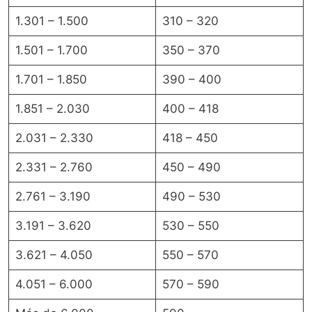
1.301 – 1.500
310 – 320
1.501 – 1.700
350 – 370
1.701 – 1.850
390 – 400
1.851 – 2.030
400 – 418
2.031 – 2.330
418 – 450
2.331 – 2.760
450 – 490
2.761 – 3.190
490 – 530
3.191 – 3.620
530 – 550
3.621 – 4.050
550 – 570
4.051 – 6.000
570 – 590