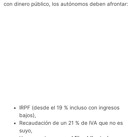
con dinero público, los autónomos deben afrontar:
IRPF (desde el 19 % incluso con ingresos
bajos),
Recaudación de un 21 % de IVA que no es
suyo,