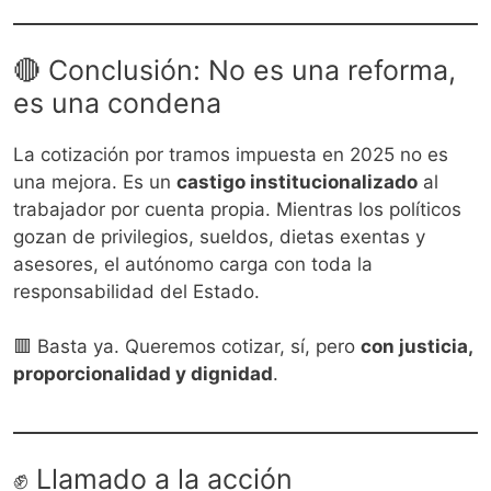
🔴 Conclusión: No es una reforma,
es una condena
La cotización por tramos impuesta en 2025 no es
una mejora. Es un
castigo institucionalizado
al
trabajador por cuenta propia. Mientras los políticos
gozan de privilegios, sueldos, dietas exentas y
asesores, el autónomo carga con toda la
responsabilidad del Estado.
🟥 Basta ya. Queremos cotizar, sí, pero
con justicia,
proporcionalidad y dignidad
.
✊ Llamado a la acción