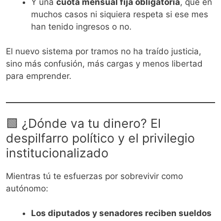
Y una
cuota mensual fija obligatoria
, que en
muchos casos ni siquiera respeta si ese mes
han tenido ingresos o no.
El nuevo sistema por tramos no ha traído justicia,
sino más confusión, más cargas y menos libertad
para emprender.
🟩 ¿Dónde va tu dinero? El
despilfarro político y el privilegio
institucionalizado
Mientras tú te esfuerzas por sobrevivir como
autónomo:
Los diputados y senadores reciben sueldos