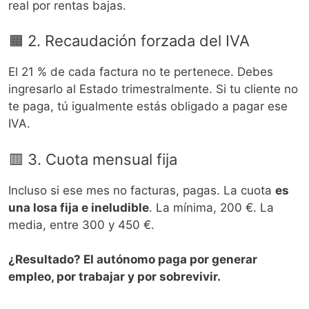
real por rentas bajas.
🟧 2. Recaudación forzada del IVA
El 21 % de cada factura no te pertenece. Debes
ingresarlo al Estado trimestralmente. Si tu cliente no
te paga, tú igualmente estás obligado a pagar ese
IVA.
🟥 3. Cuota mensual fija
Incluso si ese mes no facturas, pagas. La cuota
es
una losa fija e ineludible
. La mínima, 200 €. La
media, entre 300 y 450 €.
¿Resultado? El autónomo paga por generar
empleo, por trabajar y por sobrevivir.