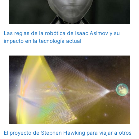
Las reglas de la robótica de Isaac Asimov y su
impacto en la tecnología actual
El proyecto de Stephen Hawking para viajar a otros