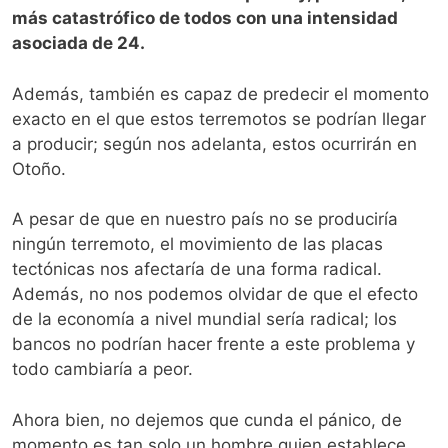
más catastrófico de todos con una intensidad
asociada de 24.
Además, también es capaz de predecir el momento
exacto en el que estos terremotos se podrían llegar
a producir; según nos adelanta, estos ocurrirán en
Otoño.
A pesar de que en nuestro país no se produciría
ningún terremoto, el movimiento de las placas
tectónicas nos afectaría de una forma radical.
Además, no nos podemos olvidar de que el efecto
de la economía a nivel mundial sería radical; los
bancos no podrían hacer frente a este problema y
todo cambiaría a peor.
Ahora bien, no dejemos que cunda el pánico, de
momento es tan solo un hombre quien establece