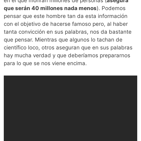
en el que morirán millones de personas (
asegura
que serán 40 millones nada menos
). Podemos
pensar que este hombre tan da esta información
con el objetivo de hacerse famoso pero, al haber
tanta convicción en sus palabras, nos da bastante
que pensar. Mientras que algunos lo tachan de
científico loco, otros aseguran que en sus palabras
hay mucha verdad y que deberíamos prepararnos
para lo que se nos viene encima.