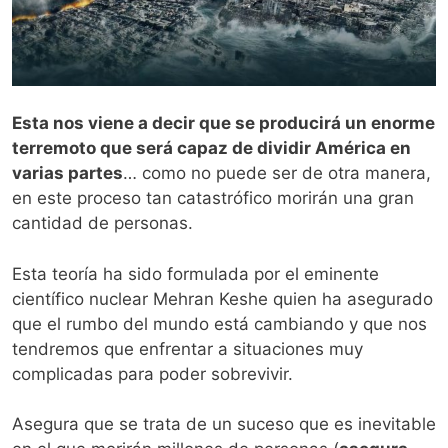
Esta nos viene a decir que se producirá un enorme
terremoto que será capaz de dividir América en
varias partes
… como no puede ser de otra manera,
en este proceso tan catastrófico morirán una gran
cantidad de personas.
Esta teoría ha sido formulada por el eminente
científico nuclear Mehran Keshe quien ha asegurado
que el rumbo del mundo está cambiando y que nos
tendremos que enfrentar a situaciones muy
complicadas para poder sobrevivir.
Asegura que se trata de un suceso que es inevitable