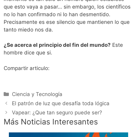
que esto vaya a pasar… sin embargo, los científicos
no lo han confirmado ni lo han desmentido.
Precisamente es ese silencio que mantienen lo que
tanto miedo nos da.
¿Se acerca el principio del fin del mundo?
Este
hombre dice que si.
Compartir articulo:
Categorías
Ciencia y Tecnología
El patrón de luz que desafía toda lógica
Vapear: ¿Que tan seguro puede ser?
Más Noticias Interesantes