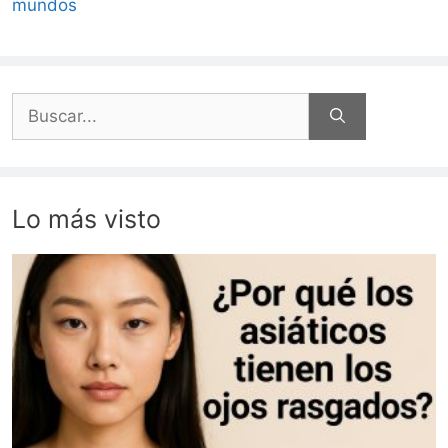
mundos
Buscar:
Lo más visto