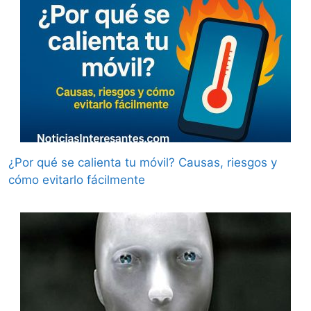
¿Por qué se calienta tu móvil? Causas, riesgos y
cómo evitarlo fácilmente