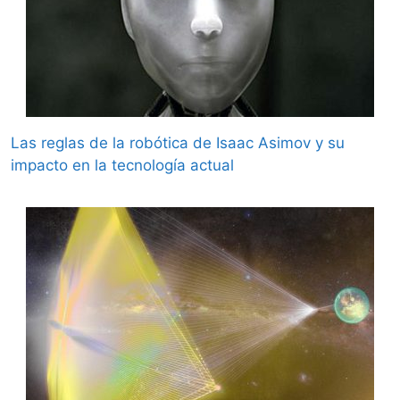
Las reglas de la robótica de Isaac Asimov y su
impacto en la tecnología actual