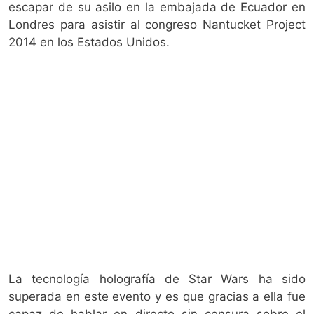
escapar de su asilo en la embajada de Ecuador en
Londres para asistir al congreso Nantucket Project
2014 en los Estados Unidos.
La tecnología holografía de Star Wars ha sido
superada en este evento y es que gracias a ella fue