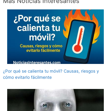
Más Noticias Interesantes
¿Por qué se calienta tu móvil? Causas, riesgos y
cómo evitarlo fácilmente