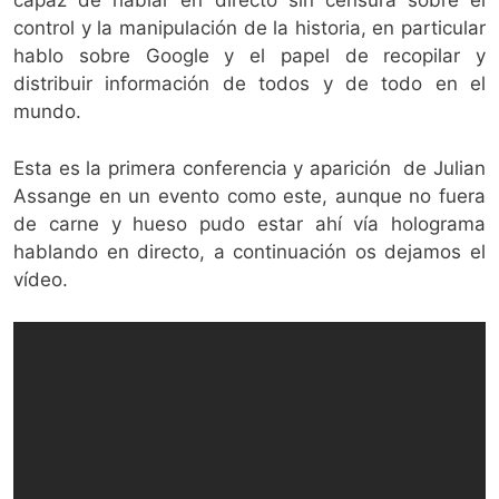
capaz de hablar en directo sin censura sobre el
control y la manipulación de la historia, en particular
hablo sobre Google y el papel de recopilar y
distribuir información de todos y de todo en el
mundo.
Esta es la primera conferencia y aparición de Julian
Assange en un evento como este, aunque no fuera
de carne y hueso pudo estar ahí vía holograma
hablando en directo, a continuación os dejamos el
vídeo.