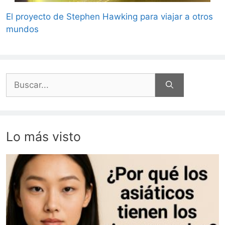
El proyecto de Stephen Hawking para viajar a otros
mundos
Buscar:
Lo más visto