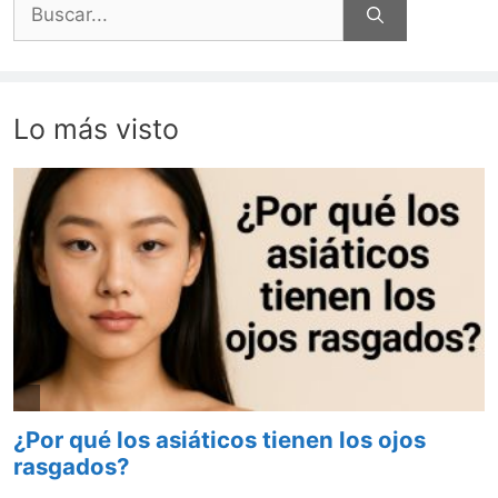
Buscar:
Lo más visto