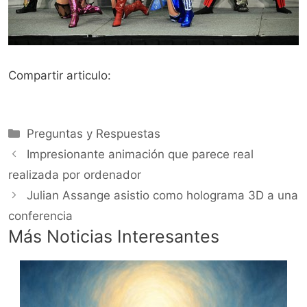
Compartir articulo:
Categorías
Preguntas y Respuestas
Impresionante animación que parece real
realizada por ordenador
Julian Assange asistio como holograma 3D a una
conferencia
Más Noticias Interesantes