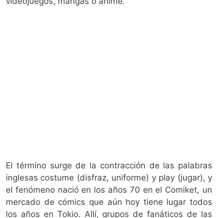
videojuegos, mangas o anime.
El término surge de la contracción de las palabras
inglesas costume (disfraz, uniforme) y play (jugar), y
el fenómeno nació en los años 70 en el Comiket, un
mercado de cómics que aún hoy tiene lugar todos
los años en Tokio. Allí, grupos de fanáticos de las