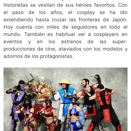
historietas se vestían de sus héroes favoritos. Con
el paso de los años, el cosplay se ha ido
extendiendo hasta cruzar las fronteras de Japón.
Hoy cuenta con miles de seguidores en todo el
mundo. También es habitual ver a cosplayers en
eventos y en los estrenos de las super-
producciones de cine, ataviados con los modelos y
adornos de los protagonistas.