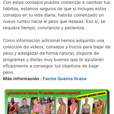
Con estos consejos puedes comenzar a cambiar tus
hábitos, estamos seguros de que si incluyes estos
consejos en tu vida diaria, habrás comenzado un
nuevo rumbo hacia el peso que deseas. Eso si, se
requiere tiempo, constancia y paciencia.
Como información adicional hemos adquirido una
colección de vídeos, consejos y trucos para bajar de
peso y adelgazar de forma natural, dispone de
programas y dietas muy buenas que te ayudarán
eficazmente a conseguir tus objetivos de bajar
peso.
Más información :
Factor Quema Grasa