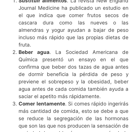
Sustituir alimentos
. La revista New England
Journal Medicine ha publicado un estudio en
el que indica que comer frutos secos de
cascara dura como las nueves o las
almendras y yogur ayudan a bajar de peso
incluso más rápido que las propias dietas de
fruta.
Beber agua
. La Sociedad Americana de
Química presentó un ensayo en el que
confirma que beber dos tazas de agua antes
de dormir beneficia la pérdida de peso y
previene el sobrepeso y la obesidad, beber
agua antes de cada comida también ayuda a
saciar el apetito más rápidamente.
Comer lentamente
. Si comes rápido ingerirás
más cantidad de comida, esto se debe a que
se reduce la segregación de las hormonas
que son las que nos producen la sensación de