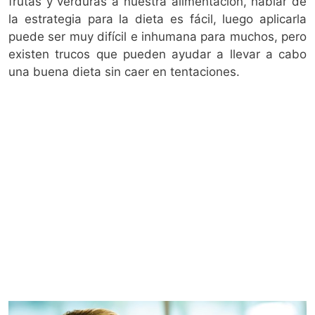
frutas y verduras a nuestra alimentación, hablar de
la estrategia para la dieta es fácil, luego aplicarla
puede ser muy difícil e inhumana para muchos, pero
existen trucos que pueden ayudar a llevar a cabo
una buena dieta sin caer en tentaciones.