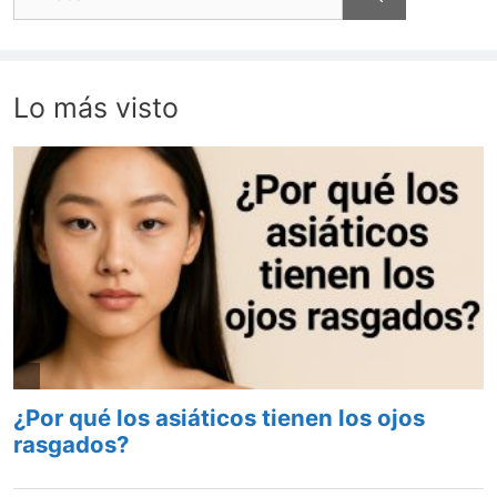
Lo más visto