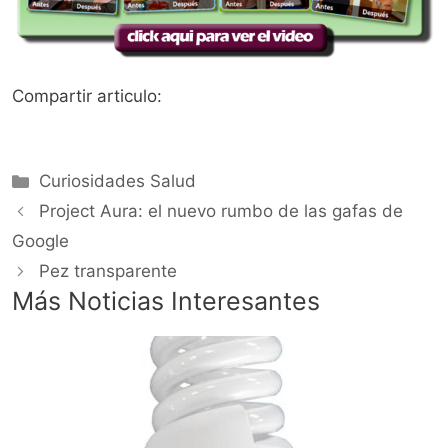
Compartir articulo:
Categorías
Curiosidades Salud
Project Aura: el nuevo rumbo de las gafas de
Google
Pez transparente
Más Noticias Interesantes