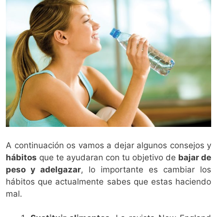
A continuación os vamos a dejar algunos consejos y
hábitos
que te ayudaran con tu objetivo de
bajar de
peso y adelgazar
, lo importante es cambiar los
hábitos que actualmente sabes que estas haciendo
mal.