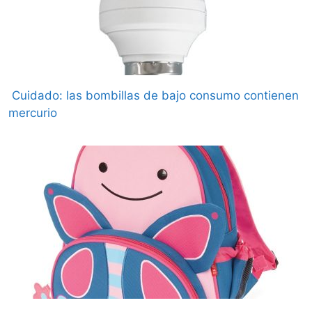
Cuidado: las bombillas de bajo consumo contienen
mercurio