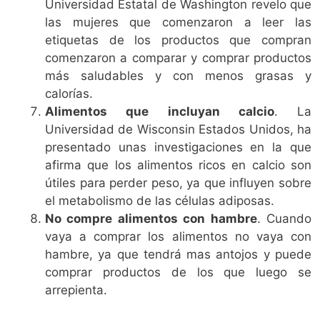
Universidad Estatal de Washington revelo que
las mujeres que comenzaron a leer las
etiquetas de los productos que compran
comenzaron a comparar y comprar productos
más saludables y con menos grasas y
calorías.
Alimentos que incluyan calcio
. La
Universidad de Wisconsin Estados Unidos, ha
presentado unas investigaciones en la que
afirma que los alimentos ricos en calcio son
útiles para perder peso, ya que influyen sobre
el metabolismo de las células adiposas.
No compre alimentos con hambre
. Cuando
vaya a comprar los alimentos no vaya con
hambre, ya que tendrá mas antojos y puede
comprar productos de los que luego se
arrepienta.