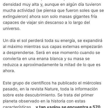
densidad muy alta y, aunque en algún día tuvieron
mucha actividad (se piensa que fueron soles que se
extinguieron) ahora son solo masas gigantes fría
capaces de viajar sin descanso a lo largo del
universo.
Un día el sol perderá toda su energía, se expandirá
al máximo mientras sus capas externas empezarán
a desprenderse. Será en ese momento cuando se
convierta en una enana blanca y su masa se
reduzca a aproximadamente la mitad de lo que es
ahora.
Este grupo de científicos ha publicado el miércoles
pasado, en la revista Nature, toda la información
sobre este descubrimiento. Se trata del primer
planeta observado en la historia con estas
características…
y tan «solo» se encuentra a 570