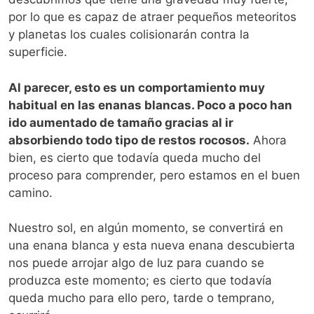
por lo que es capaz de atraer pequeños meteoritos
y planetas los cuales colisionarán contra la
superficie.
Al parecer, esto es un comportamiento muy
habitual en las enanas blancas. Poco a poco han
ido aumentado de tamaño gracias al ir
absorbiendo todo tipo de restos rocosos.
Ahora
bien, es cierto que todavía queda mucho del
proceso para comprender, pero estamos en el buen
camino.
Nuestro sol, en algún momento, se convertirá en
una enana blanca y esta nueva enana descubierta
nos puede arrojar algo de luz para cuando se
produzca este momento; es cierto que todavía
queda mucho para ello pero, tarde o temprano,