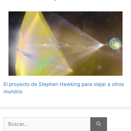
El proyecto de Stephen Hawking para viajar a otros
mundos
Buscar: