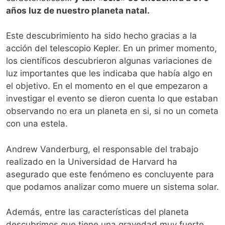
años luz de nuestro planeta natal.
Este descubrimiento ha sido hecho gracias a la
acción del telescopio Kepler. En un primer momento,
los científicos descubrieron algunas variaciones de
luz importantes que les indicaba que había algo en
el objetivo. En el momento en el que empezaron a
investigar el evento se dieron cuenta lo que estaban
observando no era un planeta en si, si no un cometa
con una estela.
Andrew Vanderburg, el responsable del trabajo
realizado en la Universidad de Harvard ha
asegurado que este fenómeno es concluyente para
que podamos analizar como muere un sistema solar.
Además, entre las características del planeta
descubrimos que tiene una gravedad muy fuerte,