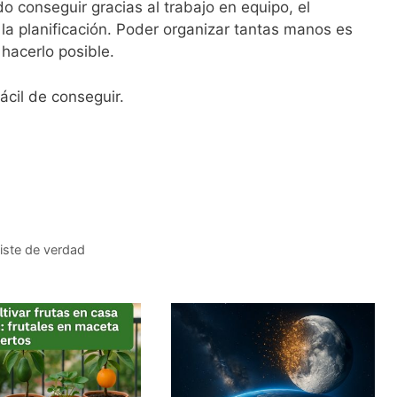
o conseguir gracias al trabajo en equipo, el
 la planificación. Poder organizar tantas manos es
hacerlo posible.
ácil de conseguir.
xiste de verdad