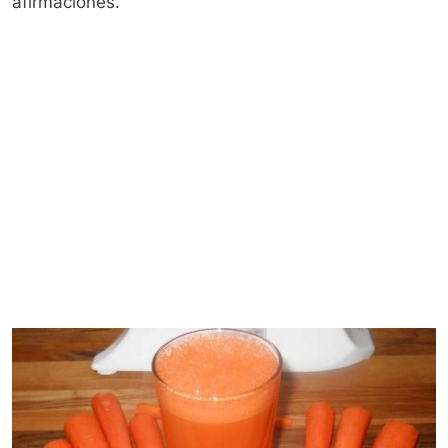
afirmaciones.