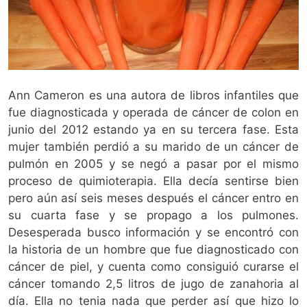
Ann Cameron es una autora de libros infantiles que
fue diagnosticada y operada de cáncer de colon en
junio del 2012 estando ya en su tercera fase. Esta
mujer también perdió a su marido de un cáncer de
pulmón en 2005 y se negó a pasar por el mismo
proceso de quimioterapia. Ella decía sentirse bien
pero aún así seis meses después el cáncer entro en
su cuarta fase y se propago a los pulmones.
Desesperada busco información y se encontró con
la historia de un hombre que fue diagnosticado con
cáncer de piel, y cuenta como consiguió curarse el
cáncer tomando 2,5 litros de jugo de zanahoria al
día. Ella no tenia nada que perder así que hizo lo