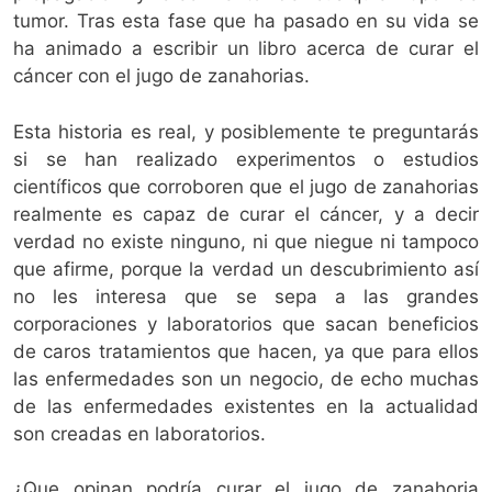
tumor. Tras esta fase que ha pasado en su vida se
ha animado a escribir un libro acerca de curar el
cáncer con el jugo de zanahorias.
Esta historia es real, y posiblemente te preguntarás
si se han realizado experimentos o estudios
científicos que corroboren que el jugo de zanahorias
realmente es capaz de curar el cáncer, y a decir
verdad no existe ninguno, ni que niegue ni tampoco
que afirme, porque la verdad un descubrimiento así
no les interesa que se sepa a las grandes
corporaciones y laboratorios que sacan beneficios
de caros tratamientos que hacen, ya que para ellos
las enfermedades son un negocio, de echo muchas
de las enfermedades existentes en la actualidad
son creadas en laboratorios.
¿Que opinan podría curar el jugo de zanahoria