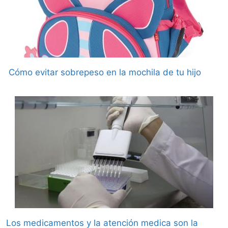
Cómo evitar sobrepeso en la mochila de tu hijo
Los medicamentos y la atención medica son la