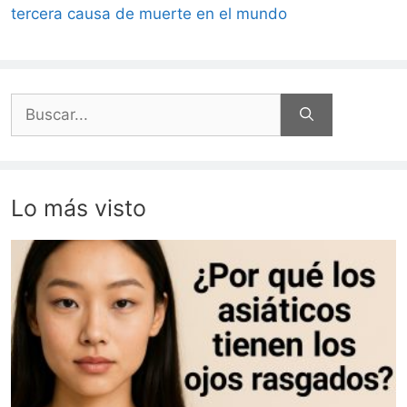
tercera causa de muerte en el mundo
Buscar:
Lo más visto