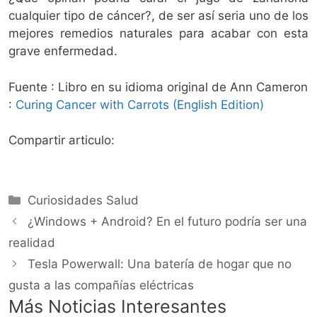
cualquier tipo de cáncer?, de ser así seria uno de los
mejores remedios naturales para acabar con esta
grave enfermedad.
Fuente : Libro en su idioma original de Ann Cameron
:
Curing Cancer with Carrots (English Edition)
Compartir articulo:
Categorías
Curiosidades Salud
¿Windows + Android? En el futuro podría ser una
realidad
Tesla Powerwall: Una batería de hogar que no
gusta a las compañías eléctricas
Más Noticias Interesantes