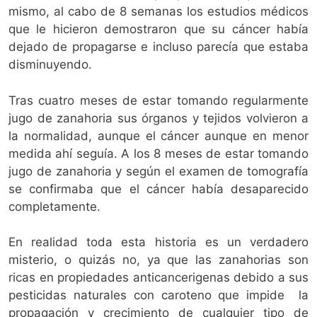
mismo, al cabo de 8 semanas los estudios médicos
que le hicieron demostraron que su cáncer había
dejado de propagarse e incluso parecía que estaba
disminuyendo.
Tras cuatro meses de estar tomando regularmente
jugo de zanahoria sus órganos y tejidos volvieron a
la normalidad, aunque el cáncer aunque en menor
medida ahí seguía. A los 8 meses de estar tomando
jugo de zanahoria y según el examen de tomografía
se confirmaba que el cáncer había desaparecido
completamente.
En realidad toda esta historia es un verdadero
misterio, o quizás no, ya que las zanahorias son
ricas en propiedades anticancerigenas debido a sus
pesticidas naturales con caroteno que impide la
propagación y crecimiento de cualquier tipo de