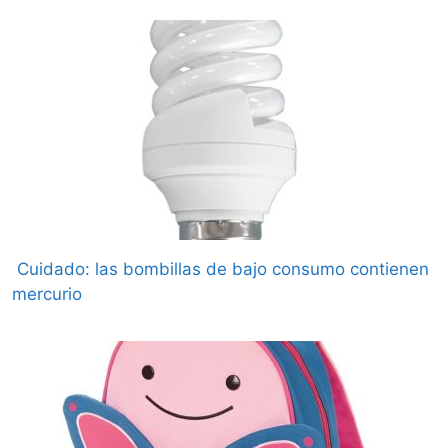
Cuidado: las bombillas de bajo consumo contienen
mercurio