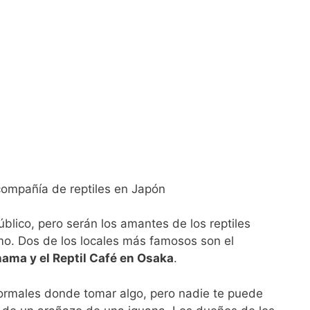
úblico, pero serán los amantes de los reptiles
mo. Dos de los locales más famosos son el
ama y el Reptil Café en Osaka
.
normales donde tomar algo, pero nadie te puede