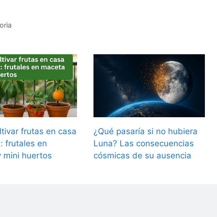
oria
tivar frutas en casa
¿Qué pasaría si no hubiera
n: frutales en
Luna? Las consecuencias
 mini huertos
cósmicas de su ausencia