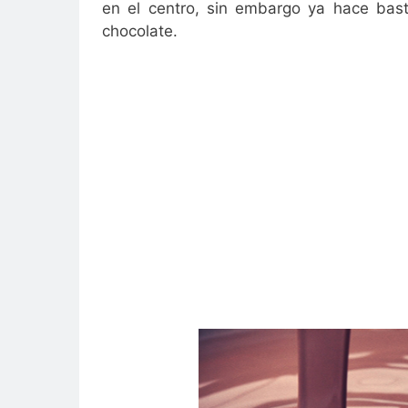
en el centro, sin embargo ya hace bas
chocolate.