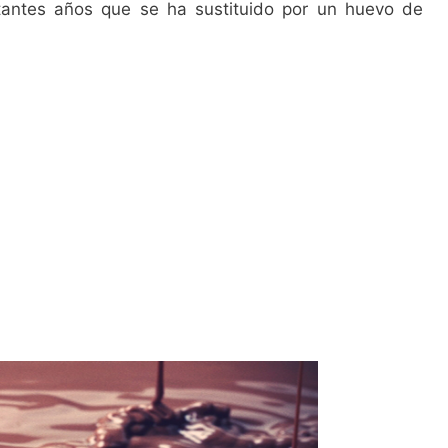
tantes años que se ha sustituido por un huevo de