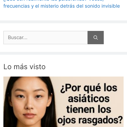
frecuencias y el misterio detrás del sonido invisible
Buscar:
Lo más visto