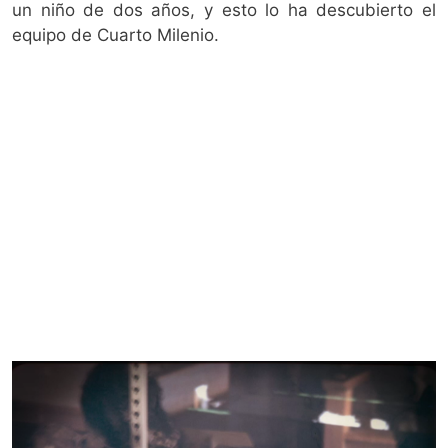
un niño de dos años, y esto lo ha descubierto el
equipo de Cuarto Milenio.