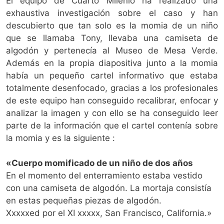
El equipo de Cuarto Milenio ha realizado una
exhaustiva investigación sobre el caso y han
descubierto que tan solo es la momia de un niño
que se llamaba Tony, llevaba una camiseta de
algodón y pertenecía al Museo de Mesa Verde.
Además en la propia diapositiva junto a la momia
había un pequeño cartel informativo que estaba
totalmente desenfocado, gracias a los profesionales
de este equipo han conseguido recalibrar, enfocar y
analizar la imagen y con ello se ha conseguido leer
parte de la información que el cartel contenía sobre
la momia y es la siguiente :
«Cuerpo momificado de un niño de dos años
En el momento del enterramiento estaba vestido
con una camiseta de algodón. La mortaja consistía
en estas pequeñas piezas de algodón.
Xxxxxed por el XI xxxxx, San Francisco, California.»