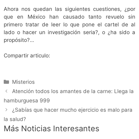
Ahora nos quedan las siguientes cuestiones, ¿por
que en México han causado tanto revuelo sin
primero tratar de leer lo que pone el cartel de al
lado o hacer un investigación seria?, o ¿ha sido a
propósito?…
Compartir articulo:
Categorías
Misterios
Atención todos los amantes de la carne: Llega la
hamburguesa 999
¿Sabías que hacer mucho ejercicio es malo para
la salud?
Más Noticias Interesantes