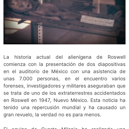
La historia actual del alienígena de Roswell
comienza con la presentación de dos diapositivas
en el auditorio de México con una asistencia de
unas 7.000 personas, en el encuentro varios
forenses, investigadores y militares aseguraban que
se trata de uno de los extraterrestres accidentados
en Roswell en 1947, Nuevo México. Esta noticia ha
tenido una repercusión mundial y ha causado un
gran revuelo, la verdad no es para menos.