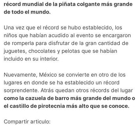
récord mundial de la piñata colgante más grande
de todo el mundo.
Una vez que el récord se hubo establecido, los
niños que habían acudido al evento se encargaron
de romperla para disfrutar de la gran cantidad de
juguetes, chocolates y pelotas que se habían
incluido en su interior.
Nuevamente, México se convierte en otro de los
lugares en donde se ha establecido un récord
sorprendente. Atrás quedan otros récords del lugar
como la cazuela de barro más grande del mundo o
el castillo de pirotecnia más alto que se conoce.
Compartir articulo: