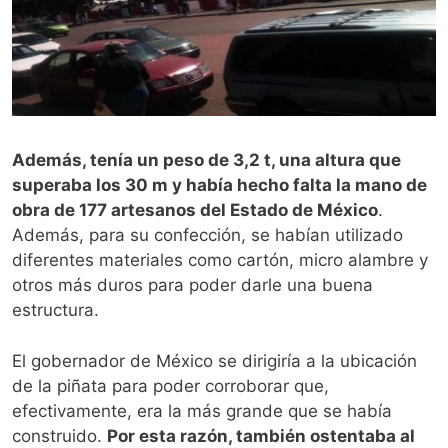
Además, tenía un peso de 3,2 t, una altura que
superaba los 30 m y había hecho falta la mano de
obra de 177 artesanos del Estado de México
.
Además, para su confección, se habían utilizado
diferentes materiales como cartón, micro alambre y
otros más duros para poder darle una buena
estructura.
El gobernador de México se dirigiría a la ubicación
de la piñata para poder corroborar que,
efectivamente, era la más grande que se había
construido.
Por esta razón, también ostentaba al