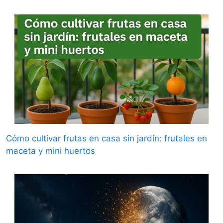
Cómo cultivar frutas en casa sin jardín: frutales en
maceta y mini huertos