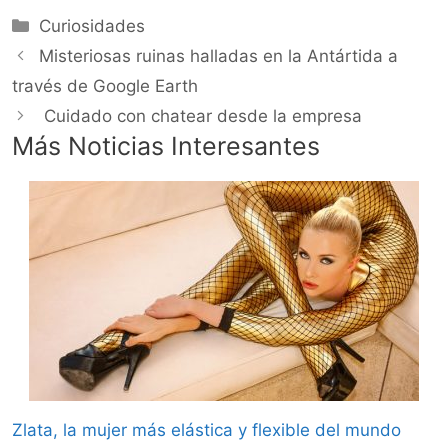
Categorías
Curiosidades
Misteriosas ruinas halladas en la Antártida a
través de Google Earth
Cuidado con chatear desde la empresa
Más Noticias Interesantes
Zlata, la mujer más elástica y flexible del mundo