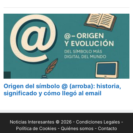
Noticias Interesantes © 2026 -
Condiciones Legales
-
Política de Cookies
-
Quiénes somos
-
Contacto