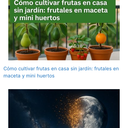
Cómo cultivar frutas en casa sin jardín: frutales en
maceta y mini huertos