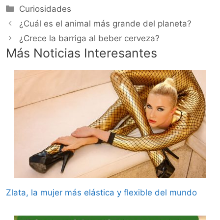
Categorías
Curiosidades
¿Cuál es el animal más grande del planeta?
¿Crece la barriga al beber cerveza?
Más Noticias Interesantes
Zlata, la mujer más elástica y flexible del mundo