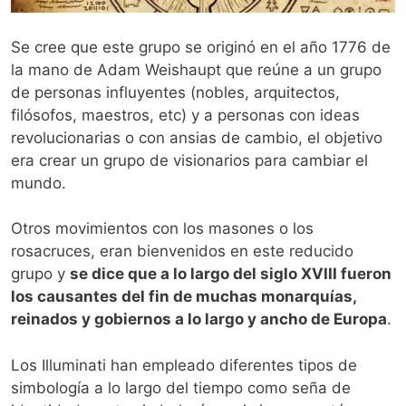
Se cree que este grupo se originó en el año 1776 de
la mano de Adam Weishaupt que reúne a un grupo
de personas influyentes (nobles, arquitectos,
filósofos, maestros, etc) y a personas con ideas
revolucionarias o con ansias de cambio, el objetivo
era crear un grupo de visionarios para cambiar el
mundo.
Otros movimientos con los masones o los
rosacruces, eran bienvenidos en este reducido
grupo y
se dice que a lo largo del siglo XVIII fueron
los causantes del fin de muchas monarquías,
reinados y gobiernos a lo largo y ancho de Europa
.
Los Illuminati han empleado diferentes tipos de
simbología a lo largo del tiempo como seña de