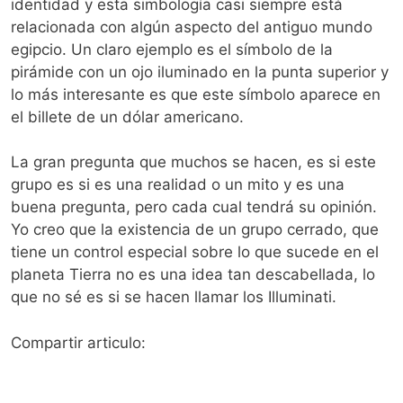
identidad y esta simbología casi siempre está
relacionada con algún aspecto del antiguo mundo
egipcio. Un claro ejemplo es el símbolo de la
pirámide con un ojo iluminado en la punta superior y
lo más interesante es que este símbolo aparece en
el billete de un dólar americano.
La gran pregunta que muchos se hacen, es si este
grupo es si es una realidad o un mito y es una
buena pregunta, pero cada cual tendrá su opinión.
Yo creo que la existencia de un grupo cerrado, que
tiene un control especial sobre lo que sucede en el
planeta Tierra no es una idea tan descabellada, lo
que no sé es si se hacen llamar los Illuminati.
Compartir articulo: