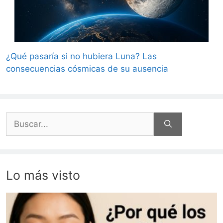
¿Qué pasaría si no hubiera Luna? Las
consecuencias cósmicas de su ausencia
Buscar:
Lo más visto