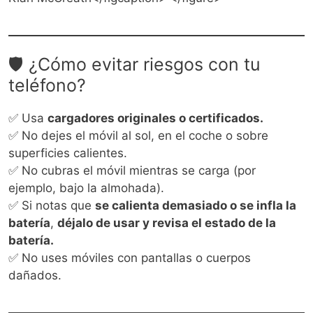
🛡️ ¿Cómo evitar riesgos con tu
teléfono?
✅ Usa
cargadores originales o certificados.
✅ No dejes el móvil al sol, en el coche o sobre
superficies calientes.
✅ No cubras el móvil mientras se carga (por
ejemplo, bajo la almohada).
✅ Si notas que
se calienta demasiado o se infla la
batería
,
déjalo de usar y revisa el estado de la
batería.
✅ No uses móviles con pantallas o cuerpos
dañados.