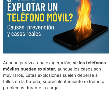
Aunque parezca una exageración,
sí: los teléfonos
móviles pueden explotar
, aunque los casos son
muy raros. Estas explosiones suelen deberse a
fallos en la batería, sobrecalentamiento extremo o
problemas durante la carga.