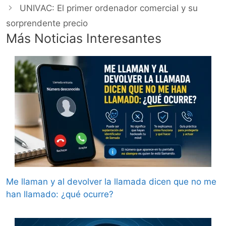
UNIVAC: El primer ordenador comercial y su
sorprendente precio
Más Noticias Interesantes
Me llaman y al devolver la llamada dicen que no me
han llamado: ¿qué ocurre?