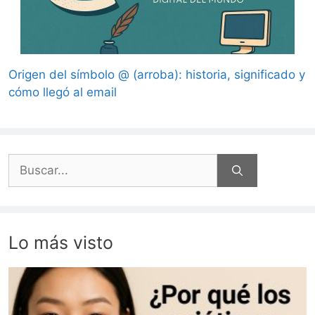
Origen del símbolo @ (arroba): historia, significado y
cómo llegó al email
Buscar:
Lo más visto