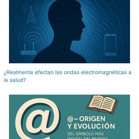
¿Realmente afectan las ondas electromagnéticas a
la salud?