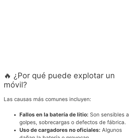
🔥 ¿Por qué puede explotar un
móvil?
Las causas más comunes incluyen:
Fallos en la batería de litio:
Son sensibles a
golpes, sobrecargas o defectos de fábrica.
Uso de cargadores no oficiales:
Algunos
dañan la batería o provocan