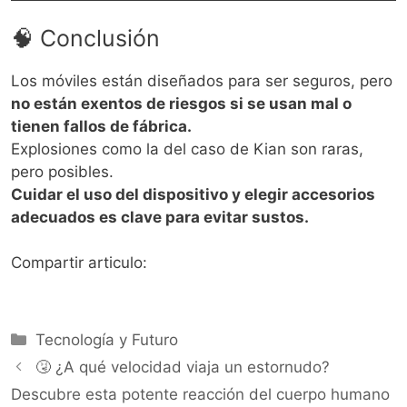
🧠 Conclusión
Los móviles están diseñados para ser seguros, pero
no están exentos de riesgos si se usan mal o
tienen fallos de fábrica.
Explosiones como la del caso de Kian son raras,
pero posibles.
Cuidar el uso del dispositivo y elegir accesorios
adecuados es clave para evitar sustos.
Compartir articulo:
Categorías
Tecnología y Futuro
🤧 ¿A qué velocidad viaja un estornudo?
Descubre esta potente reacción del cuerpo humano