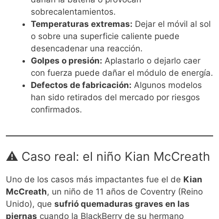
sobrecalentamientos.
Temperaturas extremas:
Dejar el móvil al sol
o sobre una superficie caliente puede
desencadenar una reacción.
Golpes o presión:
Aplastarlo o dejarlo caer
con fuerza puede dañar el módulo de energía.
Defectos de fabricación:
Algunos modelos
han sido retirados del mercado por riesgos
confirmados.
⚠️ Caso real: el niño Kian McCreath
Uno de los casos más impactantes fue el de
Kian
McCreath
, un niño de 11 años de Coventry (Reino
Unido), que
sufrió quemaduras graves en las
piernas
cuando la BlackBerry de su hermano