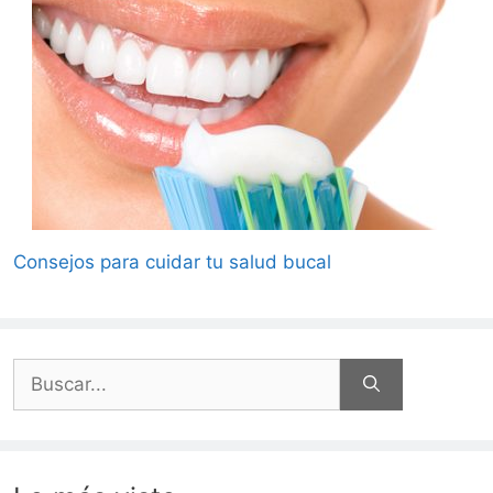
Consejos para cuidar tu salud bucal
Buscar: