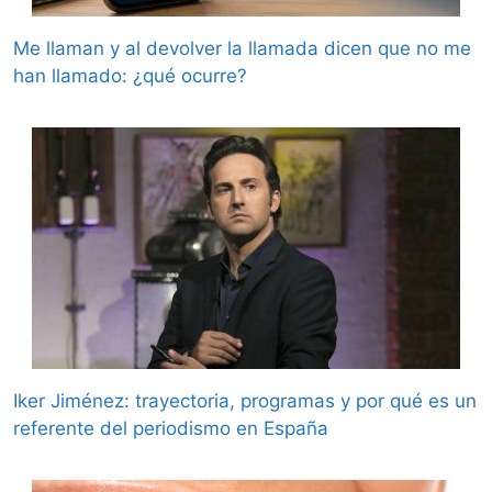
Me llaman y al devolver la llamada dicen que no me
han llamado: ¿qué ocurre?
Iker Jiménez: trayectoria, programas y por qué es un
referente del periodismo en España