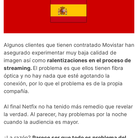
Algunos clientes que tienen contratado Movistar han
asegurado experimentar muy baja calidad de
imagen así como
ralentizaciones en el proceso de
streaming.
El problema es que ellos tienen fibra
óptica y no hay nada que esté agotando la
conexión, por lo que el problema es de la propia
compañía.
Al final Netfix no ha tenido más remedio que revelar
la verdad. Al parecer, hay problemas por la noche
cuando la audiencia es mayor.
¿La razón?
Parece ser que todo es problema del