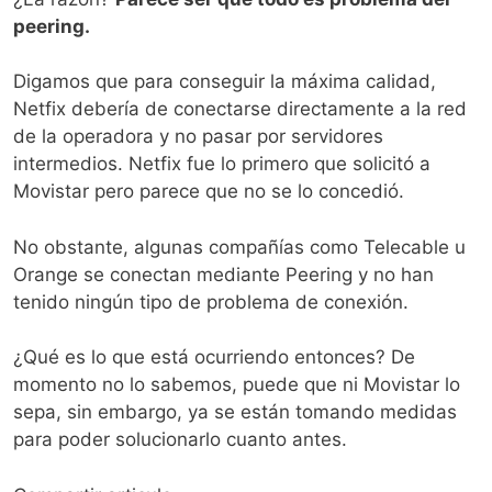
peering.
Digamos que para conseguir la máxima calidad,
Netfix debería de conectarse directamente a la red
de la operadora y no pasar por servidores
intermedios. Netfix fue lo primero que solicitó a
Movistar pero parece que no se lo concedió.
No obstante, algunas compañías como Telecable u
Orange se conectan mediante Peering y no han
tenido ningún tipo de problema de conexión.
¿Qué es lo que está ocurriendo entonces? De
momento no lo sabemos, puede que ni Movistar lo
sepa, sin embargo, ya se están tomando medidas
para poder solucionarlo cuanto antes.