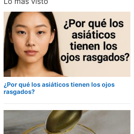
Lo más visto