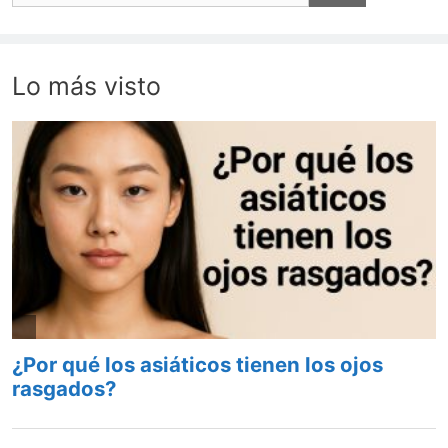
Lo más visto