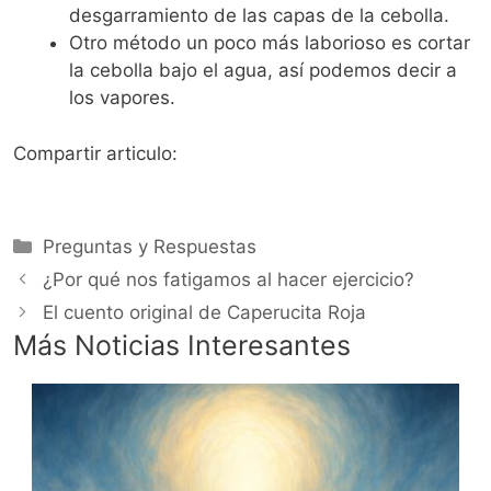
desgarramiento de las capas de la cebolla.
Otro método un poco más laborioso es cortar
la cebolla bajo el agua, así podemos decir a
los vapores.
Compartir articulo:
Categorías
Preguntas y Respuestas
¿Por qué nos fatigamos al hacer ejercicio?
El cuento original de Caperucita Roja
Más Noticias Interesantes