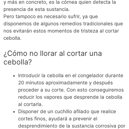
y más en concreto, es la córnea quien detecta la
presencia de esta sustancia.
Pero tampoco es necesario sufrir, ya que
disponemos de algunos remedios tradicionales que
nos evitarán estos momentos de tristeza al cortar
cebolla.
¿Cómo no llorar al cortar una
cebolla?
Introducir la cebolla en el congelador durante
20 minutos aproximadamente y después
proceder a su corte. Con esto conseguiremos
reducir los vapores que desprende la cebolla
al cortarla.
Disponer de un cuchillo afilado que realice
cortes finos, ayudará a prevenir el
desprendimiento de la sustancia corrosiva por