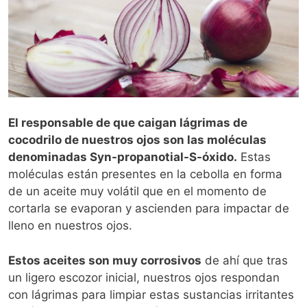
El responsable de que caigan lágrimas de
cocodrilo de nuestros ojos son las moléculas
denominadas Syn-propanotial-S-óxido.
Estas
moléculas están presentes en la cebolla en forma
de un aceite muy volátil que en el momento de
cortarla se evaporan y ascienden para impactar de
lleno en nuestros ojos.
Estos aceites son muy corrosivos
de ahí que tras
un ligero escozor inicial, nuestros ojos respondan
con lágrimas para limpiar estas sustancias irritantes