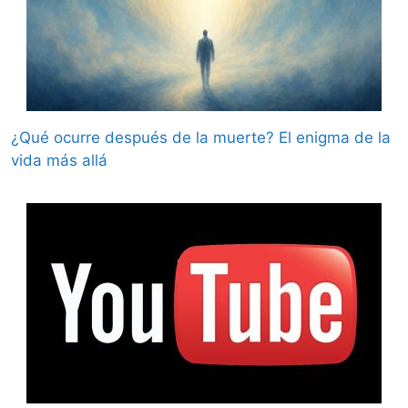
¿Qué ocurre después de la muerte? El enigma de la
vida más allá