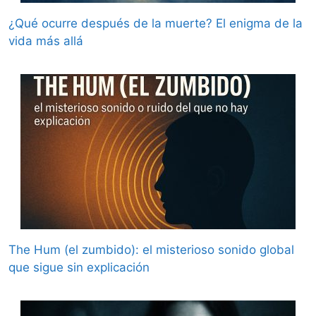
¿Qué ocurre después de la muerte? El enigma de la
vida más allá
The Hum (el zumbido): el misterioso sonido global
que sigue sin explicación