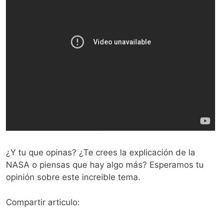
¿Y tu que opinas? ¿Te crees la explicación de la
NASA o piensas que hay algo más? Esperamos tu
opinión sobre este increible tema.
Compartir articulo: