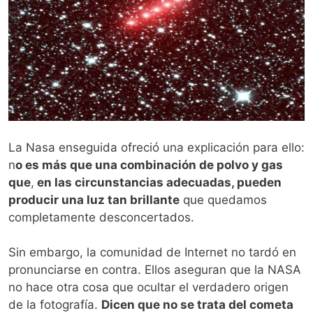
La Nasa enseguida ofreció una explicación para ello:
n
o es más que una combinación de polvo y gas
que
,
en las circunstancias adecuadas, pueden
producir una luz tan brillante
que quedamos
completamente desconcertados.
Sin embargo, la comunidad de Internet no tardó en
pronunciarse en contra. Ellos aseguran que la NASA
no hace otra cosa que ocultar el verdadero origen
de la fotografía.
Dicen que no se trata del cometa