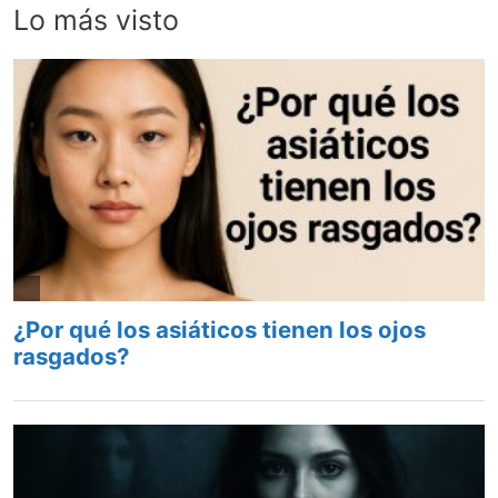
Lo más visto