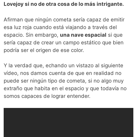
Lovejoy si no de otra cosa de lo más intrigante.
Afirman que ningún cometa sería capaz de emitir
esa luz roja cuando está viajando a través del
espacio. Sin embargo,
una nave espacial
si que
sería capaz de crear un campo estático que bien
podría ser el origen de ese color.
Y la verdad que, echando un vistazo al siguiente
vídeo, nos damos cuenta de que en realidad no
puede ser ningún tipo de cometa, si no algo muy
extraño que habita en el espacio y que todavía no
somos capaces de lograr entender.