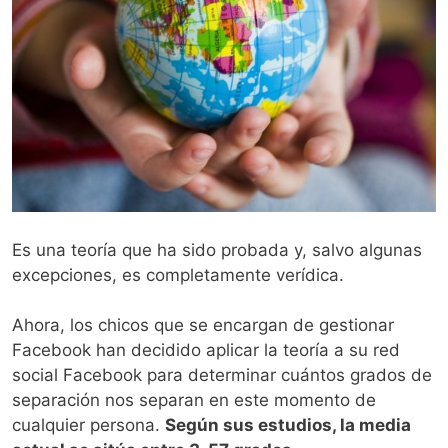
Es una teoría que ha sido probada y, salvo algunas
excepciones, es completamente verídica.
Ahora, los chicos que se encargan de gestionar
Facebook han decidido aplicar la teoría a su red
social Facebook para determinar cuántos grados de
separación nos separan en este momento de
cualquier persona.
Según sus estudios, la media