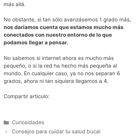
más allá.
No obstante, si tan sólo avanzásemos 1 grado más,
nos daríamos cuenta que estamos mucho más
conectados con nuestro entorno de lo que
podamos llegar a pensar.
No sabemos si internet ahora es mucho más
pequeño, o si la red ha hecho más pequeña al
mundo. En cualquier caso, ya no nos separan 6
grados, ahora ni tan siquiera llegamos a 4.
Compartir articulo:
Categorías
Curiosidades
Consejos para cuidar tu salud bucal