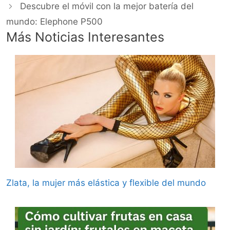
Descubre el móvil con la mejor batería del
mundo: Elephone P500
Más Noticias Interesantes
Zlata, la mujer más elástica y flexible del mundo