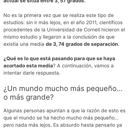
actual se sitúa entre 3, 57 grados.
No es la primera vez que se realiza este tipo de
estudios: sin ir más lejos, en el año 2011, científicos
procedentes de la Universidad de Cornell hicieron el
mismo estudio y llegaron a la conclusión de que
existía una media
de 3, 74 grados de separación
.
¿Qué es lo que está pasando para que se haya
acortado esta media
? A continuación, vamos a
intentar darle respuesta.
¿Un mundo mucho más pequeño…
o más grande?
Algunas personas apuntan a que la razón de esto es
que el mundo se ha hecho mucho más pequeño…
pero nada más lejos. Es absurdo hasta pensarlo ya