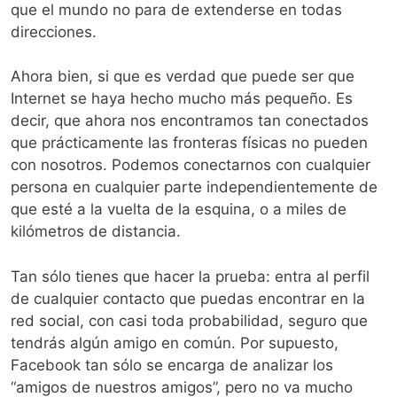
que el mundo no para de extenderse en todas
direcciones.
Ahora bien, si que es verdad que puede ser que
Internet se haya hecho mucho más pequeño. Es
decir, que ahora nos encontramos tan conectados
que prácticamente las fronteras físicas no pueden
con nosotros. Podemos conectarnos con cualquier
persona en cualquier parte independientemente de
que esté a la vuelta de la esquina, o a miles de
kilómetros de distancia.
Tan sólo tienes que hacer la prueba: entra al perfil
de cualquier contacto que puedas encontrar en la
red social, con casi toda probabilidad, seguro que
tendrás algún amigo en común. Por supuesto,
Facebook tan sólo se encarga de analizar los
“amigos de nuestros amigos”, pero no va mucho