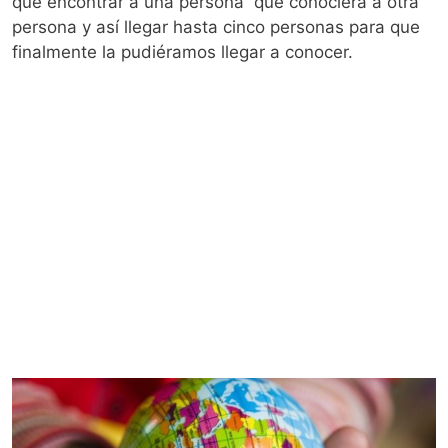
que encontrar a una persona que conociera a otra
persona y así llegar hasta cinco personas para que
finalmente la pudiéramos llegar a conocer.