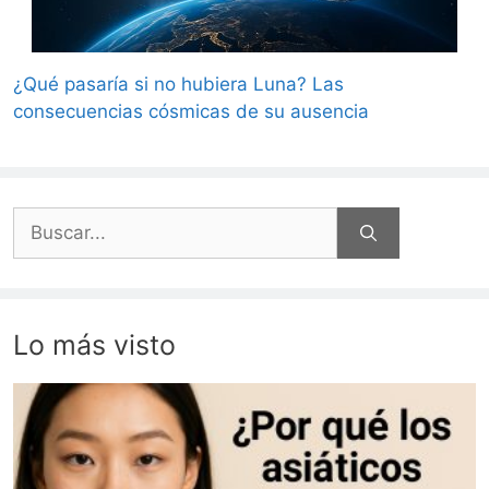
¿Qué pasaría si no hubiera Luna? Las
consecuencias cósmicas de su ausencia
Buscar:
Lo más visto