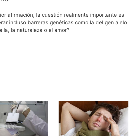
or afirmación, la cuestión realmente importante es
rar incluso barreras genéticas como la del gen alelo
la, la naturaleza o el amor?
?