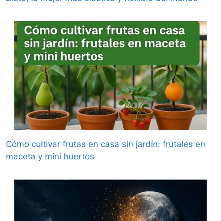
Cómo cultivar frutas en casa sin jardín: frutales en
maceta y mini huertos