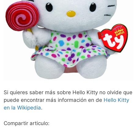
Si quieres saber más sobre Hello Kitty no olvide que
puede encontrar más información en de
Hello Kitty
en la Wikipedia
.
Compartir articulo: