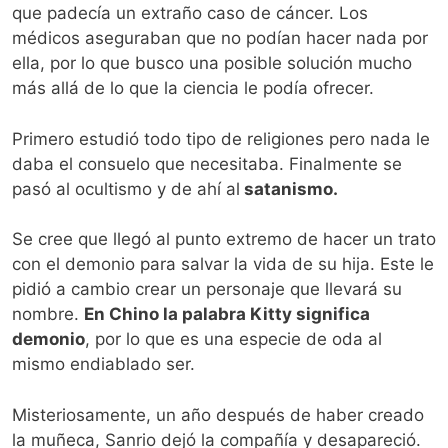
que padecía un extraño caso de cáncer. Los
médicos aseguraban que no podían hacer nada por
ella, por lo que busco una posible solución mucho
más allá de lo que la ciencia le podía ofrecer.
Primero estudió todo tipo de religiones pero nada le
daba el consuelo que necesitaba. Finalmente se
pasó al ocultismo y de ahí al
satanismo.
Se cree que llegó al punto extremo de hacer un trato
con el demonio para salvar la vida de su hija. Este le
pidió a cambio crear un personaje que llevará su
nombre.
En Chino la palabra Kitty significa
demonio
, por lo que es una especie de oda al
mismo endiablado ser.
Misteriosamente, un año después de haber creado
la muñeca, Sanrio dejó la compañía y desapareció.