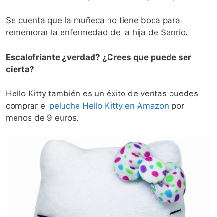
Se cuenta que la muñeca no tiene boca para
rememorar la enfermedad de la hija de Sanrio.
Escalofriante ¿verdad? ¿Crees que puede ser
cierta?
Hello Kitty también es un éxito de ventas puedes
comprar el
peluche Hello Kitty en Amazon
por
menos de 9 euros.