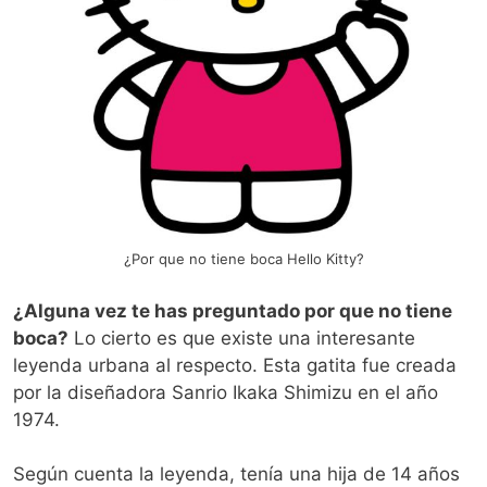
¿Por que no tiene boca Hello Kitty?
¿Alguna vez te has preguntado por que no tiene
boca?
Lo cierto es que existe una interesante
leyenda urbana al respecto. Esta gatita fue creada
por la diseñadora Sanrio Ikaka Shimizu en el año
1974.
Según cuenta la leyenda, tenía una hija de 14 años