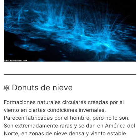
❄️ Donuts de nieve
Formaciones naturales circulares creadas por el
viento en ciertas condiciones invernales.
Parecen fabricadas por el hombre, pero no lo son.
Son extremadamente raras y se dan en América del
Norte, en zonas de nieve densa y viento estable.