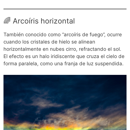
🌈 Arcoíris horizontal
También conocido como “arcoíris de fuego”, ocurre
cuando los cristales de hielo se alinean
horizontalmente en nubes cirro, refractando el sol.
El efecto es un halo iridiscente que cruza el cielo de
forma paralela, como una franja de luz suspendida.