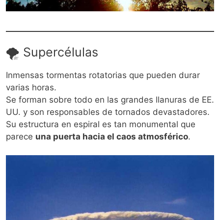
🌪️ Supercélulas
Inmensas tormentas rotatorias que pueden durar
varias horas.
Se forman sobre todo en las grandes llanuras de EE.
UU. y son responsables de tornados devastadores.
Su estructura en espiral es tan monumental que
parece
una puerta hacia el caos atmosférico
.