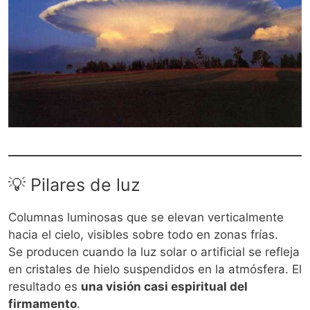
💡 Pilares de luz
Columnas luminosas que se elevan verticalmente
hacia el cielo, visibles sobre todo en zonas frías.
Se producen cuando la luz solar o artificial se refleja
en cristales de hielo suspendidos en la atmósfera. El
resultado es
una visión casi espiritual del
firmamento
.