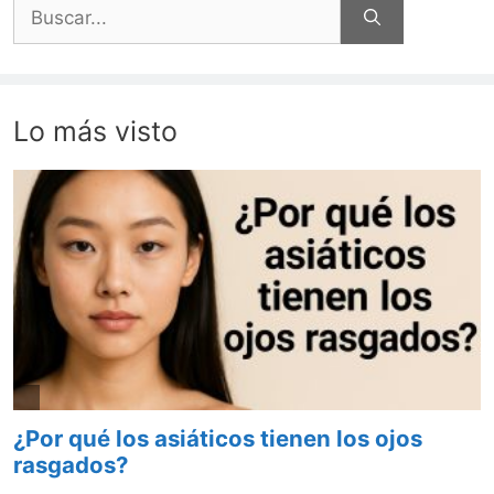
Buscar:
Lo más visto