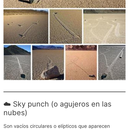
☁️ Sky punch (o agujeros en las
nubes)
Son vacíos circulares o elípticos que aparecen