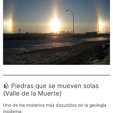
🪨 Piedras que se mueven solas
(Valle de la Muerte)
Uno de los misterios más discutidos de la geología
moderna.