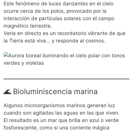
Este fenómeno de luces danzantes en el cielo
ocurre cerca de los polos, provocado por la
interacción de partículas solares con el campo
magnético terrestre.
Verla en directo es un recordatorio vibrante de que
la Tierra está viva… y responde al cosmos.
🌊 Bioluminiscencia marina
Algunos microorganismos marinos generan luz
cuando son agitadas las aguas en las que viven.
El resultado es un mar que brilla en azul o verde
fosforescente, como si una corriente mágica