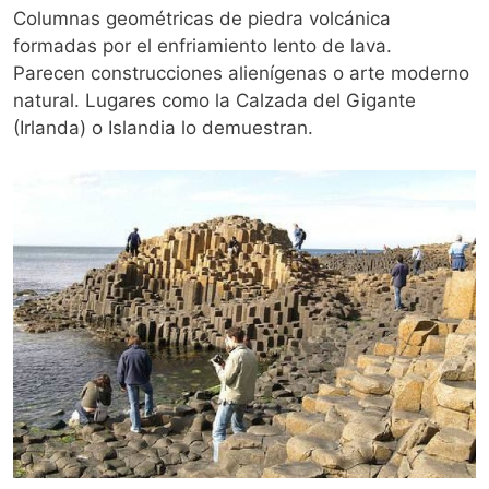
Columnas geométricas de piedra volcánica
formadas por el enfriamiento lento de lava.
Parecen construcciones alienígenas o arte moderno
natural. Lugares como la Calzada del Gigante
(Irlanda) o Islandia lo demuestran.