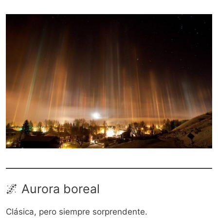
🌌 Aurora boreal
Clásica, pero siempre sorprendente.