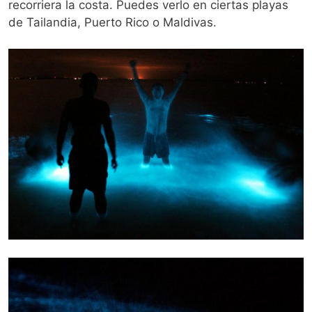
recorriera la costa. Puedes verlo en ciertas playas
de Tailandia, Puerto Rico o Maldivas.