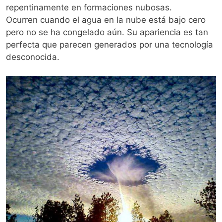
repentinamente en formaciones nubosas.
Ocurren cuando el agua en la nube está bajo cero
pero no se ha congelado aún. Su apariencia es tan
perfecta que parecen generados por una tecnología
desconocida.