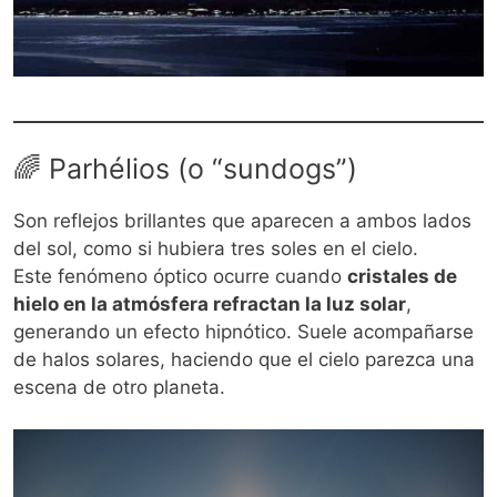
🌈 Parhélios (o “sundogs”)
Son reflejos brillantes que aparecen a ambos lados
del sol, como si hubiera tres soles en el cielo.
Este fenómeno óptico ocurre cuando
cristales de
hielo en la atmósfera refractan la luz solar
,
generando un efecto hipnótico. Suele acompañarse
de halos solares, haciendo que el cielo parezca una
escena de otro planeta.