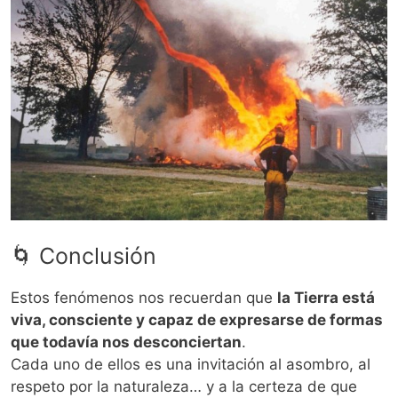
🌀 Conclusión
Estos fenómenos nos recuerdan que
la Tierra está
viva, consciente y capaz de expresarse de formas
que todavía nos desconciertan
.
Cada uno de ellos es una invitación al asombro, al
respeto por la naturaleza… y a la certeza de que