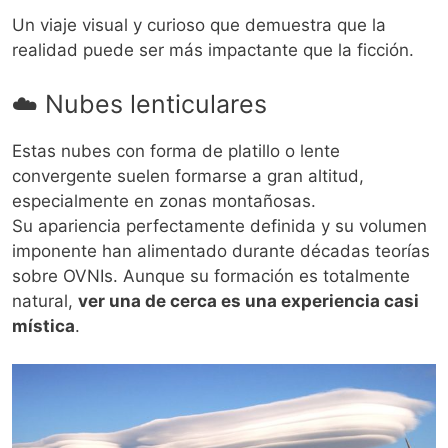
Un viaje visual y curioso que demuestra que la
realidad puede ser más impactante que la ficción.
☁️ Nubes lenticulares
Estas nubes con forma de platillo o lente
convergente suelen formarse a gran altitud,
especialmente en zonas montañosas.
Su apariencia perfectamente definida y su volumen
imponente han alimentado durante décadas teorías
sobre OVNIs. Aunque su formación es totalmente
natural,
ver una de cerca es una experiencia casi
mística
.