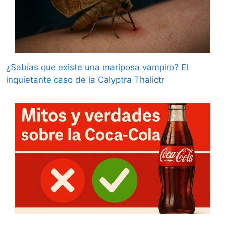
¿Sabías que existe una mariposa vampiro? El
inquietante caso de la Calyptra Thalictr