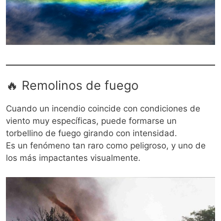
🔥 Remolinos de fuego
Cuando un incendio coincide con condiciones de
viento muy específicas, puede formarse un
torbellino de fuego girando con intensidad.
Es un fenómeno tan raro como peligroso, y uno de
los más impactantes visualmente.