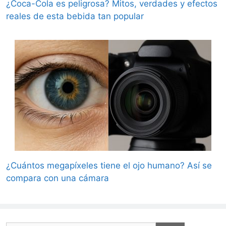
¿Coca-Cola es peligrosa? Mitos, verdades y efectos
reales de esta bebida tan popular
¿Cuántos megapíxeles tiene el ojo humano? Así se
compara con una cámara