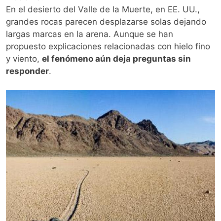
En el desierto del Valle de la Muerte, en EE. UU.,
grandes rocas parecen desplazarse solas dejando
largas marcas en la arena. Aunque se han
propuesto explicaciones relacionadas con hielo fino
y viento,
el fenómeno aún deja preguntas sin
responder
.