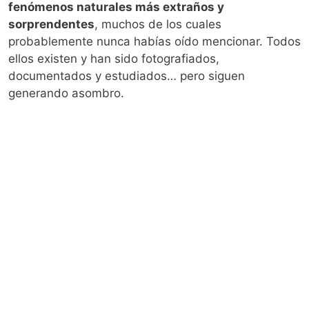
fenómenos naturales más extraños y
sorprendentes
, muchos de los cuales
probablemente nunca habías oído mencionar. Todos
ellos existen y han sido fotografiados,
documentados y estudiados… pero siguen
generando asombro.