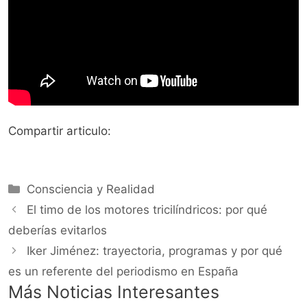
Compartir articulo:
Categorías
Consciencia y Realidad
El timo de los motores tricilíndricos: por qué
deberías evitarlos
Iker Jiménez: trayectoria, programas y por qué
es un referente del periodismo en España
Más Noticias Interesantes