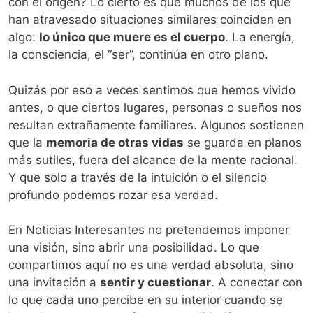
con el origen? Lo cierto es que muchos de los que
han atravesado situaciones similares coinciden en
algo:
lo único que muere es el cuerpo
. La energía,
la consciencia, el “ser”, continúa en otro plano.
Quizás por eso a veces sentimos que hemos vivido
antes, o que ciertos lugares, personas o sueños nos
resultan extrañamente familiares. Algunos sostienen
que la
memoria de otras vidas
se guarda en planos
más sutiles, fuera del alcance de la mente racional.
Y que solo a través de la intuición o el silencio
profundo podemos rozar esa verdad.
En Noticias Interesantes no pretendemos imponer
una visión, sino abrir una posibilidad. Lo que
compartimos aquí no es una verdad absoluta, sino
una invitación a
sentir y cuestionar
. A conectar con
lo que cada uno percibe en su interior cuando se