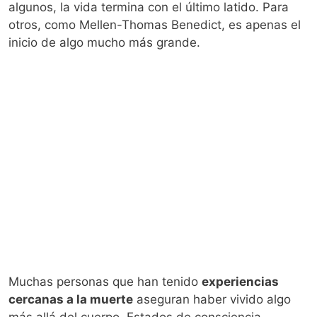
algunos, la vida termina con el último latido. Para
otros, como Mellen-Thomas Benedict, es apenas el
inicio de algo mucho más grande.
Muchas personas que han tenido
experiencias
cercanas a la muerte
aseguran haber vivido algo