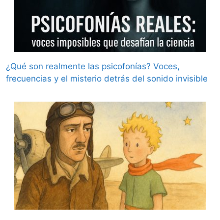
¿Qué son realmente las psicofonías? Voces,
frecuencias y el misterio detrás del sonido invisible