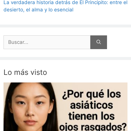
La verdadera historia detrás de El Principito: entre el
desierto, el alma y lo esencial
Buscar:
Lo más visto