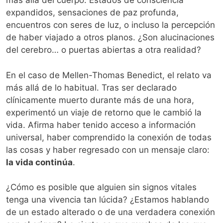
más allá del cuerpo. Estados de consciencia
expandidos, sensaciones de paz profunda,
encuentros con seres de luz, o incluso la percepción
de haber viajado a otros planos. ¿Son alucinaciones
del cerebro… o puertas abiertas a otra realidad?
En el caso de Mellen-Thomas Benedict, el relato va
más allá de lo habitual. Tras ser declarado
clínicamente muerto durante más de una hora,
experimentó un viaje de retorno que le cambió la
vida. Afirma haber tenido acceso a información
universal, haber comprendido la conexión de todas
las cosas y haber regresado con un mensaje claro:
la vida continúa
.
¿Cómo es posible que alguien sin signos vitales
tenga una vivencia tan lúcida? ¿Estamos hablando
de un estado alterado o de una verdadera conexión