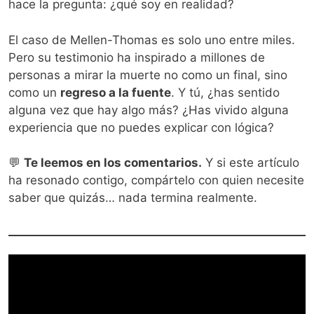
hace la pregunta: ¿qué soy en realidad?
El caso de Mellen-Thomas es solo uno entre miles.
Pero su testimonio ha inspirado a millones de
personas a mirar la muerte no como un final, sino
como un
regreso a la fuente
. Y tú, ¿has sentido
alguna vez que hay algo más? ¿Has vivido alguna
experiencia que no puedes explicar con lógica?
💬
Te leemos en los comentarios.
Y si este artículo
ha resonado contigo, compártelo con quien necesite
saber que quizás… nada termina realmente.