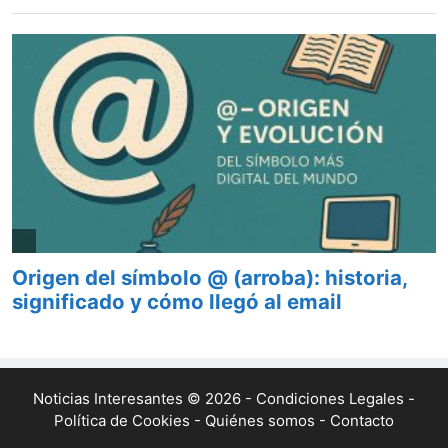
Noticias Interesantes © 2026 -
Condiciones Legales
-
Política de Cookies
-
Quiénes somos
-
Contacto