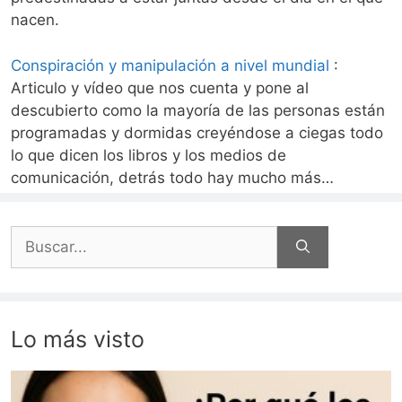
nacen.
Conspiración y manipulación a nivel mundial
:
Articulo y vídeo que nos cuenta y pone al
descubierto como la mayoría de las personas están
programadas y dormidas creyéndose a ciegas todo
lo que dicen los libros y los medios de
comunicación, detrás todo hay mucho más…
Buscar:
Lo más visto