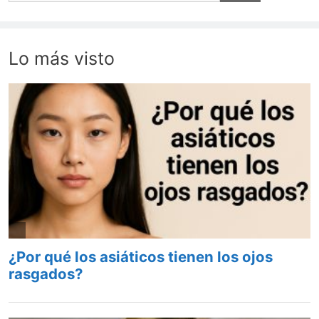
Lo más visto