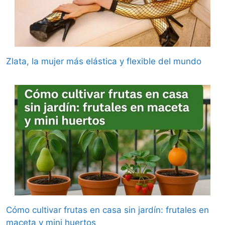
Zlata, la mujer más elástica y flexible del mundo
Cómo cultivar frutas en casa sin jardín: frutales en
maceta y mini huertos