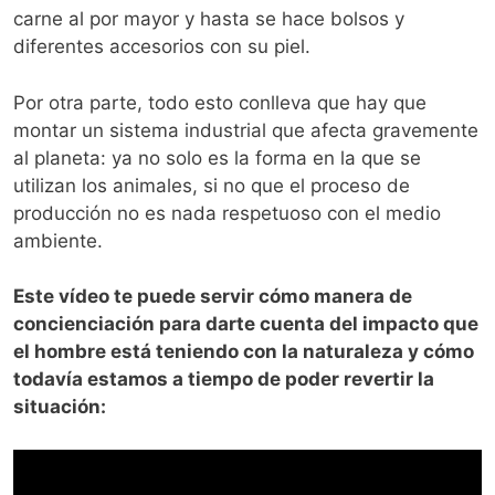
carne al por mayor y hasta se hace bolsos y
diferentes accesorios con su piel.
Por otra parte, todo esto conlleva que hay que
montar un sistema industrial que afecta gravemente
al planeta: ya no solo es la forma en la que se
utilizan los animales, si no que el proceso de
producción no es nada respetuoso con el medio
ambiente.
Este vídeo te puede servir cómo manera de
concienciación para darte cuenta del impacto que
el hombre está teniendo con la naturaleza y cómo
todavía estamos a tiempo de poder revertir la
situación: