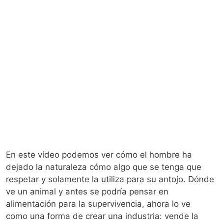
En este vídeo podemos ver cómo el hombre ha
dejado la naturaleza cómo algo que se tenga que
respetar y solamente la utiliza para su antojo. Dónde
ve un animal y antes se podría pensar en
alimentación para la supervivencia, ahora lo ve
como una forma de crear una industria: vende la