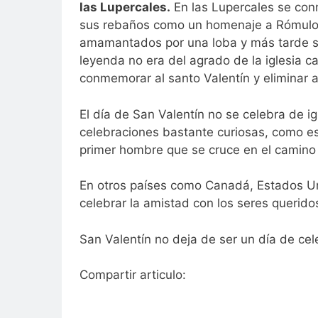
las Lupercales.
En las Lupercales se con
sus rebaños como un homenaje a Rómulo 
amamantados por una loba y más tarde s
leyenda no era del agrado de la iglesia cat
conmemorar al santo Valentín y eliminar a
El día de San Valentín no se celebra de i
celebraciones bastante curiosas, como es 
primer hombre que se cruce en el camino 
En otros países como Canadá, Estados U
celebrar la amistad con los seres querido
San Valentín no deja de ser un día de cel
Compartir articulo: