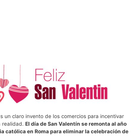
 un claro invento de los comercios para incentivar
 realidad.
El día de San Valentín se remonta al año
ia católica en Roma para eliminar la celebración de