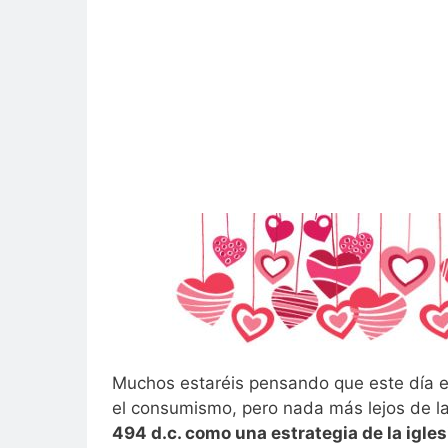
Muchos estaréis pensando que este día es
el consumismo, pero nada más lejos de la
494 d.c. como una estrategia de la igles