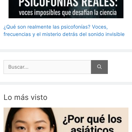
¿Qué son realmente las psicofonías? Voces,
frecuencias y el misterio detrás del sonido invisible
Buscar:
Lo más visto