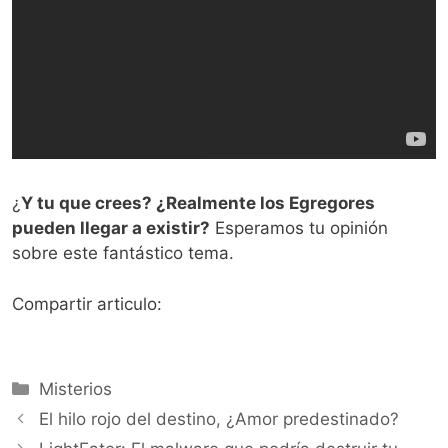
¿
Y tu que crees? ¿Realmente los Egregores
pueden llegar a existir?
Esperamos tu opinión
sobre este fantástico tema.
Compartir articulo:
Categorías
Misterios
El hilo rojo del destino, ¿Amor predestinado?