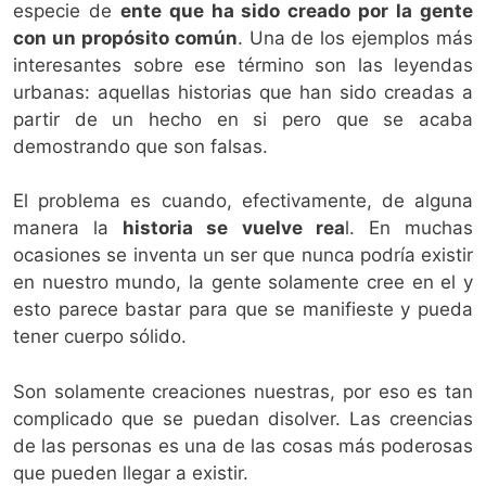
especie de
ente que ha sido creado por la gente
con un propósito común
. Una de los ejemplos más
interesantes sobre ese término son las leyendas
urbanas: aquellas historias que han sido creadas a
partir de un hecho en si pero que se acaba
demostrando que son falsas.
El problema es cuando, efectivamente, de alguna
manera la
historia se vuelve rea
l. En muchas
ocasiones se inventa un ser que nunca podría existir
en nuestro mundo, la gente solamente cree en el y
esto parece bastar para que se manifieste y pueda
tener cuerpo sólido.
Son solamente creaciones nuestras, por eso es tan
complicado que se puedan disolver. Las creencias
de las personas es una de las cosas más poderosas
que pueden llegar a existir.