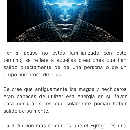
Por si acaso no estás familiarizado con este
término, se refiere a aquellas creaciones que han
salido directamente de de una persona o de un
grupo numeroso de ellas.
Se cree que antiguamente los magos y hechiceros
eran capaces de utilizar esa energía en su favor
para conjurar seres que solamente podían haber
salido de su mente.
La definición más común es que el Egregor es una