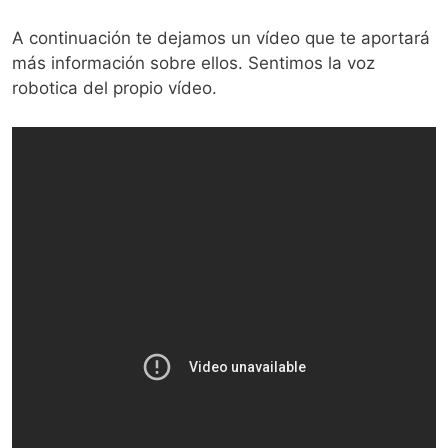
A continuación te dejamos un vídeo que te aportará
más información sobre ellos. Sentimos la voz
robotica del propio vídeo.